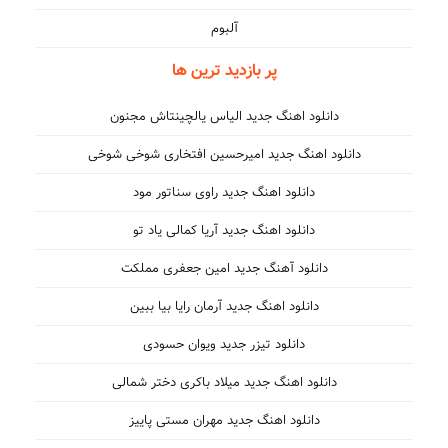
آلبوم
پر بازدید ترین ها
دانلود اهنگ جدید الیاس یالچینتاش مجنون
دانلود اهنگ جدید امیرحسین افتخاری شوخی شوخی
دانلود اهنگ جدید راوی سناتور مود
دانلود اهنگ جدید آریا کمالی یاد تو
دانلود آهنگ جدید امین جعفری مملکت
دانلود اهنگ جدید آرمان رایا بیا ببین
دانلود تیزر جدید ویوان حسودی
دانلود اهنگ جدید میلاد باکری دختر شمالی
دانلود اهنگ جدید مهران مستی پاییز