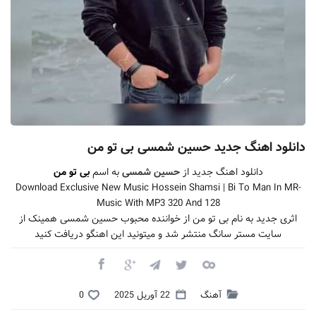
دانلود اهنگ جدید حسین شمسی بی تو من
دانلود اهنگ جدید از
حسین شمسی
به اسم
بی تو من
Download Exclusive New Music Hossein Shamsi | Bi To Man In MR-
Music With MP3 320 And 128
اثری جدید به نام بی تو من از خواننده محبوب حسین شمسی همینک از
سایت مستر سانگ منتشر شد و میتونید این اهنگو دریافت کنید
آهنگ
22 آوریل 2025
0