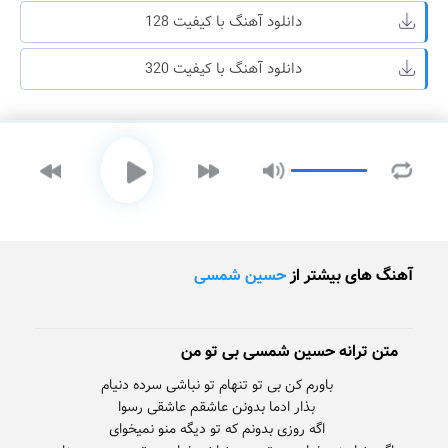
دانلود آهنگ با کیفیت 128
دانلود آهنگ با کیفیت 320
آهنگ های بیشتر از
حسین شمسی
متن ترانه حسین شمسی بی تو من