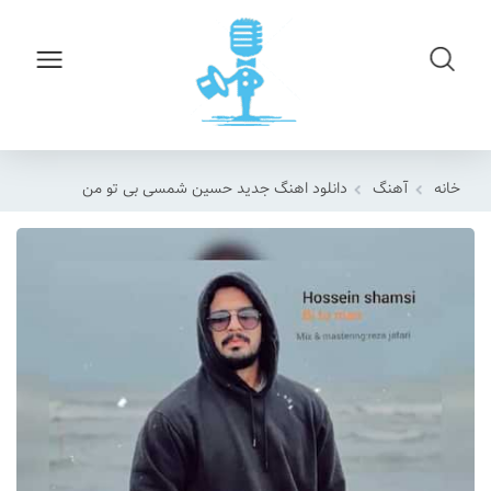
خانه
آهنگ
دانلود اهنگ جدید حسین شمسی بی تو من