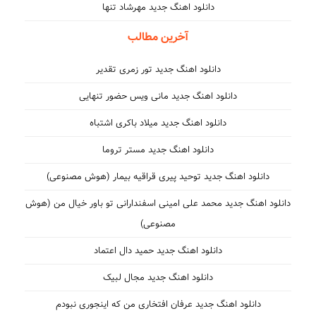
دانلود اهنگ جدید مهرشاد تنها
آخرین مطالب
دانلود اهنگ جدید تور زمری تقدیر
دانلود اهنگ جدید مانی ویس حضور تنهایی
دانلود اهنگ جدید میلاد باکری اشتباه
دانلود اهنگ جدید مستر تروما
دانلود اهنگ جدید توحید پیری قراقیه بیمار (هوش مصنوعی)
دانلود اهنگ جدید محمد علی امینی اسفندارانی تو باور خیال من (هوش
مصنوعی)
دانلود اهنگ جدید حمید دال اعتماد
دانلود اهنگ جدید مجال لبیک
دانلود اهنگ جدید عرفان افتخاری من که اینجوری نبودم