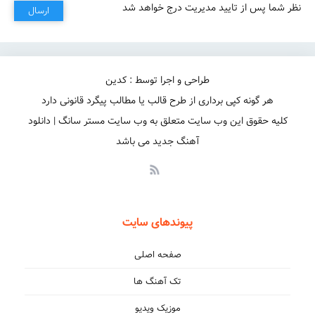
نظر شما پس از تایید مدیریت درج خواهد شد
ارسال
طراحی و اجرا توسط : کدین
هر گونه کپی برداری از طرح قالب یا مطالب پیگرد قانونی دارد
کلیه حقوق این وب سایت متعلق به وب سایت مستر سانگ | دانلود
آهنگ جدید می باشد
پیوندهای سایت
صفحه اصلی
تک آهنگ ها
موزیک ویدیو