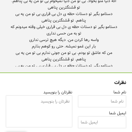
اگه دنیا منو بخواد. بی تو من دنیا نمیخوام بی تو من یه بی پناهم.
دستامو بگیر تو دستات حظه ی دل بی قراری بی تو من یه بی
دستامو بگیر تو دستات حظه ی دل بی قراری خیلی وقته میدونم که
من که عاشق تو بودم. بی تو من جونی ندارم بی تو من یه بی
دستامو بگیر تو دستات حظه ی دل بی قراری بی تو من یه بی
دستامو بگیر تو دستات حظه ی دل بی قراری
نظرات
نام شما
نظرتان را بنویسید
ایمیل شما