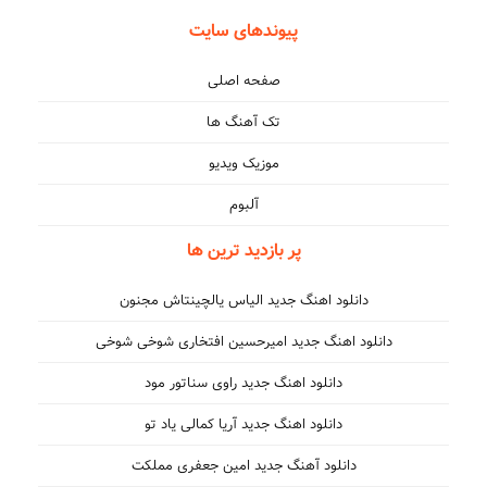
پیوندهای سایت
صفحه اصلی
تک آهنگ ها
موزیک ویدیو
آلبوم
پر بازدید ترین ها
دانلود اهنگ جدید الیاس یالچینتاش مجنون
دانلود اهنگ جدید امیرحسین افتخاری شوخی شوخی
دانلود اهنگ جدید راوی سناتور مود
دانلود اهنگ جدید آریا کمالی یاد تو
دانلود آهنگ جدید امین جعفری مملکت