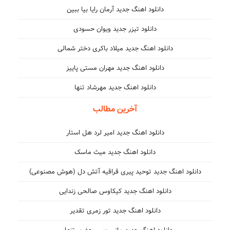
دانلود اهنگ جدید آرمان رایا بیا ببین
دانلود تیزر جدید ویوان حسودی
دانلود اهنگ جدید میلاد باکری دختر شمالی
دانلود اهنگ جدید مهران مستی پاییز
دانلود اهنگ جدید مهرشاد تنها
آخرین مطالب
دانلود اهنگ جدید امیر لرد هل استار
دانلود اهنگ جدید میث ماسک
دانلود اهنگ جدید توحید پیری قراقیه آتش دل (هوش مصنوعی)
دانلود اهنگ جدید کیکاوس صالحی زندایی
دانلود اهنگ جدید تور زمری تقدیر