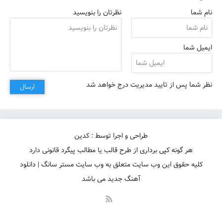
نام شما
نظرتان را بنویسید
ایمیل شما
نظر شما پس از تایید مدیریت درج خواهد شد
ارسال
طراحی و اجرا توسط : کدین
هر گونه کپی برداری از طرح قالب یا مطالب پیگرد قانونی دارد
کلیه حقوق این وب سایت متعلق به وب سایت مستر سانگ | دانلود
آهنگ جدید می باشد