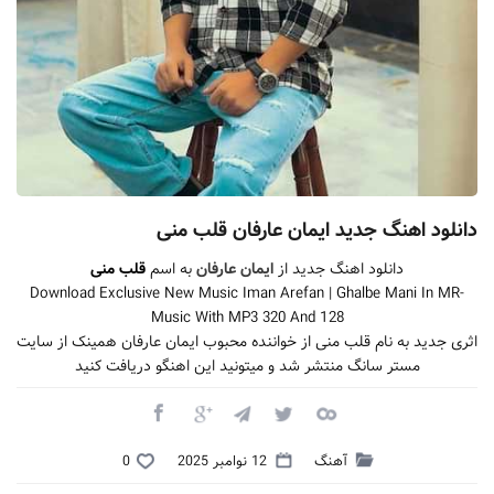
دانلود اهنگ جدید ایمان عارفان قلب منی
دانلود اهنگ جدید از
ایمان عارفان
به اسم
قلب منی
Download Exclusive New Music Iman Arefan | Ghalbe Mani In MR-
Music With MP3 320 And 128
اثری جدید به نام قلب منی از خواننده محبوب ایمان عارفان همینک از سایت
مستر سانگ منتشر شد و میتونید این اهنگو دریافت کنید
آهنگ
12 نوامبر 2025
0