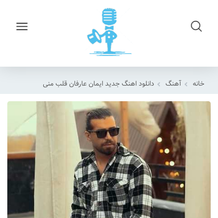
خانه
آهنگ
دانلود اهنگ جدید ایمان عارفان قلب منی