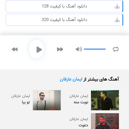
دانلود آهنگ با کیفیت 128
دانلود آهنگ با کیفیت 320
آهنگ های بیشتر از
ایمان عارفان
ایمان عارفان
ایمان عارفان
نوبت منه
تو بیا
ایمان عارفان
دعوت