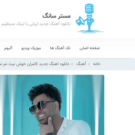
مستر سانگ
دانلود آهنگ جدید ایرانی با لینک مستقیم 
صفحه اصلی
تک آهنگ ها
موزیک ویدیو
آلبوم
خانه
آهنگ
دانلود اهنگ جدید کامران خوش نیت نم نم