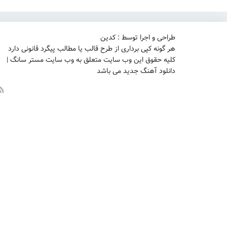
طراحی و اجرا توسط : کدین
هر گونه کپی برداری از طرح قالب یا مطالب پیگرد قانونی دارد
کلیه حقوق این وب سایت متعلق به وب سایت مستر سانگ |
دانلود آهنگ جدید می باشد