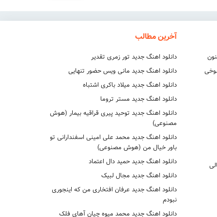
آخرین مطالب
نون
دانلود اهنگ جدید تور زمری تقدیر
شوخی
دانلود اهنگ جدید مانی ویس حضور تنهایی
دانلود اهنگ جدید میلاد باکری اشتباه
دانلود اهنگ جدید مستر تروما
دانلود اهنگ جدید توحید پیری قراقیه بیمار (هوش
مصنوعی)
دانلود اهنگ جدید محمد علی امینی اسفندارانی تو
باور خیال من (هوش مصنوعی)
دانلود اهنگ جدید حمید دال اعتماد
لی
دانلود اهنگ جدید مجال لبیک
دانلود اهنگ جدید عرفان افتخاری من که اینجوری
نبودم
دانلود اهنگ جدید محمد میوه چیان آهای فلک