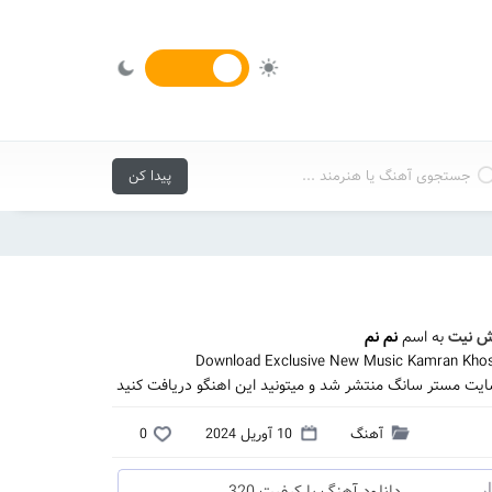
ش نیت
به اسم
نم نم
Download Exclusive New Music Kamran Khos
ایت مستر سانگ منتشر شد و میتونید این اهنگو دریافت کنید
آهنگ
10 آوریل 2024
0