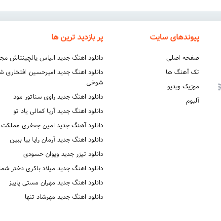
پیوندهای سایت
پر بازدید ترین ها
صفحه اصلی
دانلود اهنگ جدید الیاس یالچینتاش مج
تک آهنگ ها
دانلود اهنگ جدید امیرحسین افتخاری 
شوخی
موزیک ویدیو
دانلود اهنگ جدید راوی سناتور مود
آلبوم
دانلود اهنگ جدید آریا کمالی یاد تو
دانلود آهنگ جدید امین جعفری مملکت
دانلود اهنگ جدید آرمان رایا بیا ببین
دانلود تیزر جدید ویوان حسودی
دانلود اهنگ جدید میلاد باکری دختر شما
دانلود اهنگ جدید مهران مستی پاییز
دانلود اهنگ جدید مهرشاد تنها