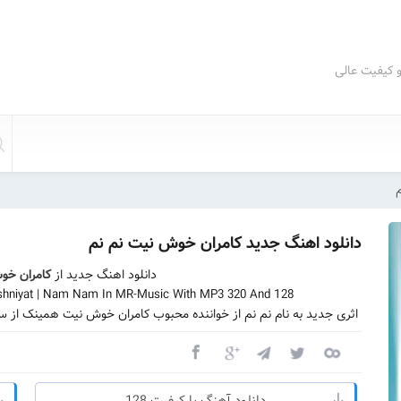
و کیفیت عالی
دانلود اهنگ جدید کامران خوش نیت نم نم
دانلود اهنگ جدید از
کامران خو
hniyat | Nam Nam In MR-Music With MP3 320 And 128
اثری جدید به نام نم نم از خواننده محبوب کامران خوش نیت همینک از س