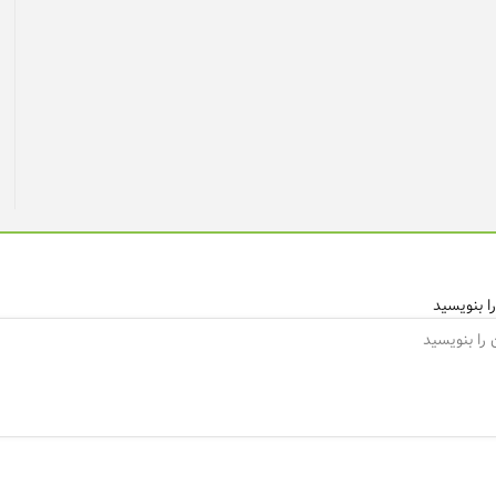
ا بنویسید