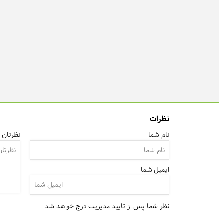
نظرات
نام شما
نظرتان ر
ایمیل شما
نظر شما پس از تایید مدیریت درج خواهد شد