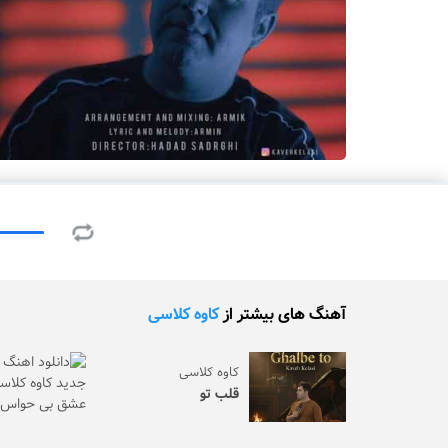
آهنگ های بیشتر از
کاوه کلاسی
کاوه کلاسی
قلب تو