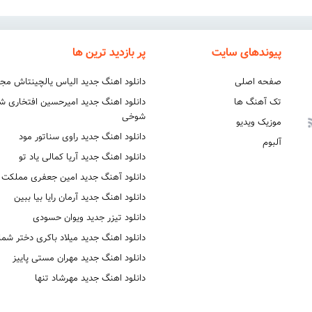
پیوندهای سایت
پر بازدید ترین ها
صفحه اصلی
دانلود اهنگ جدید الیاس یالچینتاش مج
تک آهنگ ها
دانلود اهنگ جدید امیرحسین افتخاری 
شوخی
موزیک ویدیو
دانلود اهنگ جدید راوی سناتور مود
آلبوم
دانلود اهنگ جدید آریا کمالی یاد تو
دانلود آهنگ جدید امین جعفری مملکت
دانلود اهنگ جدید آرمان رایا بیا ببین
دانلود تیزر جدید ویوان حسودی
دانلود اهنگ جدید میلاد باکری دختر شما
دانلود اهنگ جدید مهران مستی پاییز
دانلود اهنگ جدید مهرشاد تنها