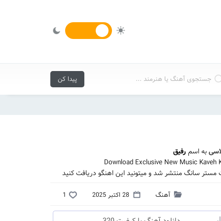
لاسی
به اسم
رفیق
Download Exclusive New Music Kaveh K
ت مستر سانگ منتشر شد و میتونید این اهنگو دریافت کنید
آهنگ
28 اکتبر 2025
1