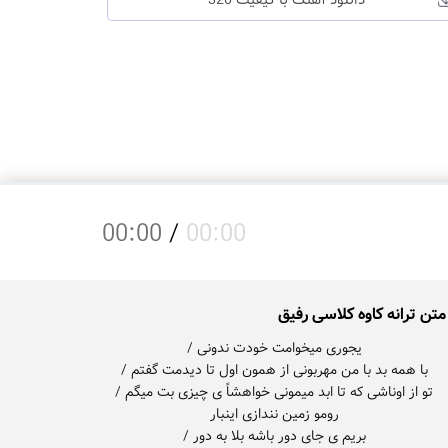
دانلود آهنگ با کیفیت 320
00:00
/
00:00
متن ترانه کاوه کلاسی رفیق