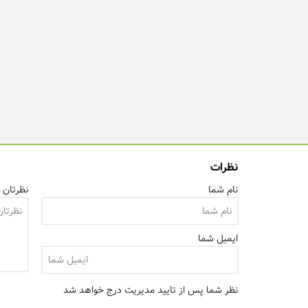
نظرات
نام شما
نظرتان ر
ایمیل شما
نظر شما پس از تایید مدیریت درج خواهد شد