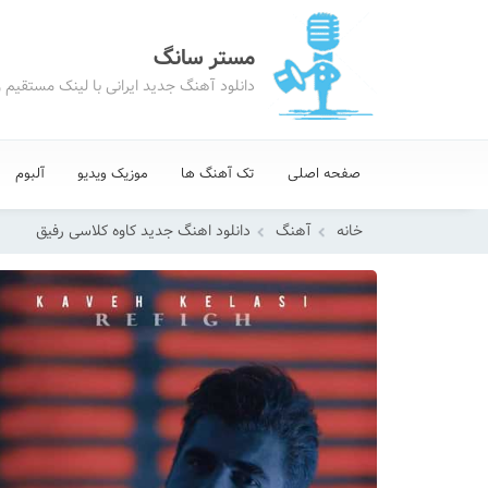
مستر سانگ
دانلود آهنگ جدید ایرانی با لینک مستقیم 
صفحه اصلی
تک آهنگ ها
موزیک ویدیو
آلبوم
خانه
آهنگ
دانلود اهنگ جدید کاوه کلاسی رفیق