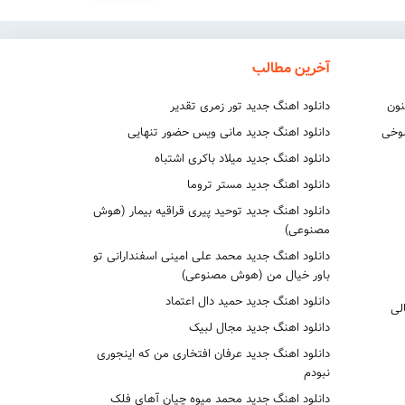
آخرین مطالب
نون
دانلود اهنگ جدید تور زمری تقدیر
شوخی
دانلود اهنگ جدید مانی ویس حضور تنهایی
دانلود اهنگ جدید میلاد باکری اشتباه
دانلود اهنگ جدید مستر تروما
دانلود اهنگ جدید توحید پیری قراقیه بیمار (هوش
مصنوعی)
دانلود اهنگ جدید محمد علی امینی اسفندارانی تو
باور خیال من (هوش مصنوعی)
دانلود اهنگ جدید حمید دال اعتماد
لی
دانلود اهنگ جدید مجال لبیک
دانلود اهنگ جدید عرفان افتخاری من که اینجوری
نبودم
دانلود اهنگ جدید محمد میوه چیان آهای فلک