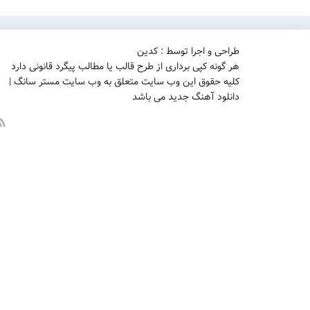
طراحی و اجرا توسط : کدین
هر گونه کپی برداری از طرح قالب یا مطالب پیگرد قانونی دارد
کلیه حقوق این وب سایت متعلق به وب سایت مستر سانگ |
دانلود آهنگ جدید می باشد