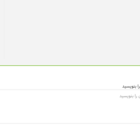
ا بنویسید