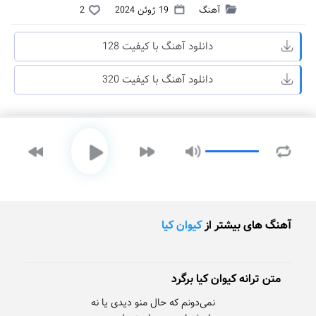
آهنگ
19 ژوئن 2024
2
دانلود آهنگ با کیفیت 128
دانلود آهنگ با کیفیت 320
آهنگ های بیشتر از
کیوان کیا
متن ترانه کیوان کیا برگرد