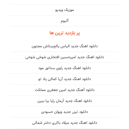
موزیک ویدیو
آلبوم
پر بازدید ترین ها
دانلود اهنگ جدید الیاس یالچینتاش مجنون
دانلود اهنگ جدید امیرحسین افتخاری شوخی شوخی
دانلود اهنگ جدید راوی سناتور مود
دانلود اهنگ جدید آریا کمالی یاد تو
دانلود آهنگ جدید امین جعفری مملکت
دانلود اهنگ جدید آرمان رایا بیا ببین
دانلود تیزر جدید ویوان حسودی
دانلود اهنگ جدید میلاد باکری دختر شمالی