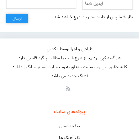
نظر شما پس از تایید مدیریت درج خواهد شد
ارسال
طراحی و اجرا توسط : کدین
هر گونه کپی برداری از طرح قالب یا مطالب پیگرد قانونی دارد
کلیه حقوق این وب سایت متعلق به وب سایت مستر سانگ | دانلود
آهنگ جدید می باشد
پیوندهای سایت
صفحه اصلی
تک آهنگ ها