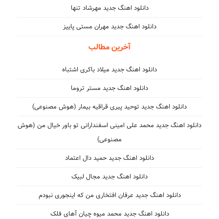
دانلود اهنگ جدید مهرشاد تنها
دانلود اهنگ جدید مهران مستی پاییز
آخرین مطالب
دانلود اهنگ جدید میلاد باکری اشتباه
دانلود اهنگ جدید مستر تروما
دانلود اهنگ جدید توحید پیری قراقیه بیمار (هوش مصنوعی)
دانلود اهنگ جدید محمد علی امینی اسفندارانی تو باور خیال من (هوش
مصنوعی)
دانلود اهنگ جدید حمید دال اعتماد
دانلود اهنگ جدید مجال لبیک
دانلود اهنگ جدید عرفان افتخاری من که اینجوری نبودم
دانلود اهنگ جدید محمد میوه چیان آهای فلک