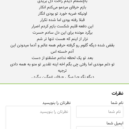
بقض شده دیگه گلوم رو گرفته حرفم همه عالم و آدما میدونن این
تو دلم موندی اما رفتی چی بگم اخه اینه تقدیر تو منو به همه دادی
دیگه نگو چرا میگی حرفای غمگین برگرد…
نظرات
نام شما
نظرتان را بنویسید
ایمیل شما