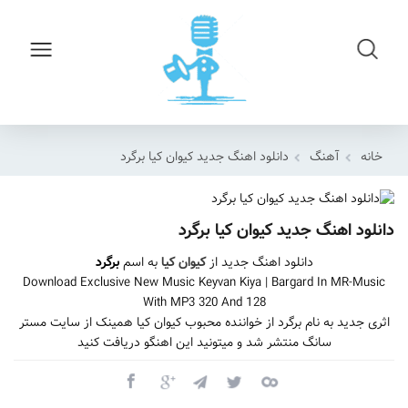
خانه
آهنگ
دانلود اهنگ جدید کیوان کیا برگرد
دانلود اهنگ جدید کیوان کیا برگرد
دانلود اهنگ جدید از
کیوان کیا
به اسم
برگرد
Download Exclusive New Music Keyvan Kiya | Bargard In MR-Music
With MP3 320 And 128
اثری جدید به نام برگرد از خواننده محبوب کیوان کیا همینک از سایت مستر
سانگ منتشر شد و میتونید این اهنگو دریافت کنید