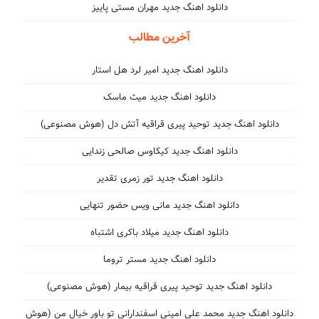
دانلود اهنگ جدید مهران مستی پاییز
آخرین مطالب
دانلود اهنگ جدید امیر لرد هل استار
دانلود اهنگ جدید میث ماسک
دانلود اهنگ جدید توحید پیری قراقیه آتش دل (هوش مصنوعی)
دانلود اهنگ جدید کیکاوس صالحی زندایی
دانلود اهنگ جدید تور زمری تقدیر
دانلود اهنگ جدید مانی ویس حضور تنهایی
دانلود اهنگ جدید میلاد باکری اشتباه
دانلود اهنگ جدید مستر تروما
دانلود اهنگ جدید توحید پیری قراقیه بیمار (هوش مصنوعی)
دانلود اهنگ جدید محمد علی امینی اسفندارانی تو باور خیال من (هوش