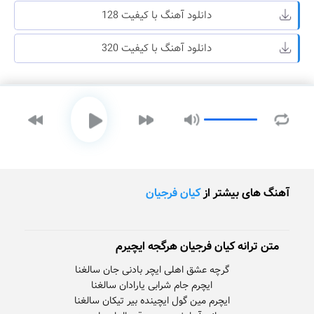
دانلود آهنگ با کیفیت 128
دانلود آهنگ با کیفیت 320
آهنگ های بیشتر از
کیان فرجیان
متن ترانه کیان فرجیان هرگجه ایچیرم