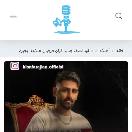
خانه
آهنگ
دانلود اهنگ جدید کیان فرجیان هرگجه ایچیرم