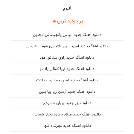
آلبوم
پر بازدید ترین ها
دانلود اهنگ جدید الیاس یالچینتاش مجنون
دانلود اهنگ جدید امیرحسین افتخاری شوخی شوخی
دانلود اهنگ جدید راوی سناتور مود
دانلود اهنگ جدید آریا کمالی یاد تو
دانلود آهنگ جدید امین جعفری مملکت
دانلود اهنگ جدید آرمان رایا بیا ببین
دانلود تیزر جدید ویوان حسودی
دانلود اهنگ جدید میلاد باکری دختر شمالی
دانلود اهنگ جدید مهرشاد تنها