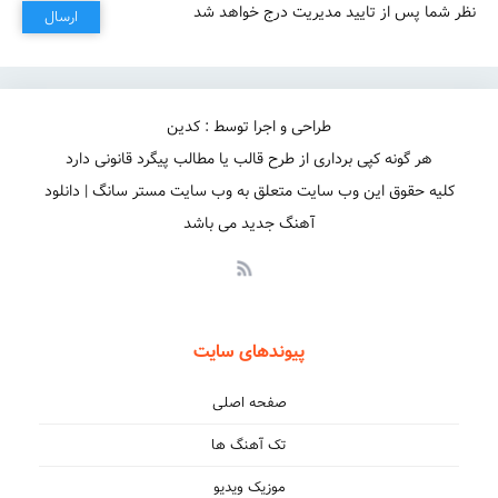
نظر شما پس از تایید مدیریت درج خواهد شد
ارسال
طراحی و اجرا توسط : کدین
یوخدی چاره دردیمه هرگجه من کفلنیم
هر گونه کپی برداری از طرح قالب یا مطالب پیگرد قانونی دارد
کلیه حقوق این وب سایت متعلق به وب سایت مستر سانگ | دانلود
آهنگ جدید می باشد
پیوندهای سایت
صفحه اصلی
تک آهنگ ها
موزیک ویدیو