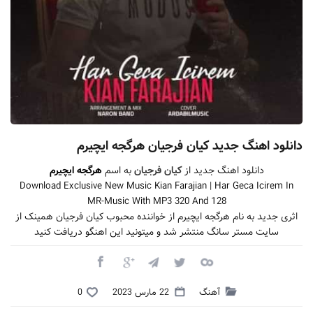
دانلود اهنگ جدید کیان فرجیان هرگجه ایچیرم
دانلود اهنگ جدید از
کیان فرجیان
به اسم
هرگجه ایچیرم
Download Exclusive New Music Kian Farajian | Har Geca Icirem In
MR-Music With MP3 320 And 128
اثری جدید به نام هرگجه ایچیرم از خواننده محبوب کیان فرجیان همینک از
سایت مستر سانگ منتشر شد و میتونید این اهنگو دریافت کنید
آهنگ
22 مارس 2023
0