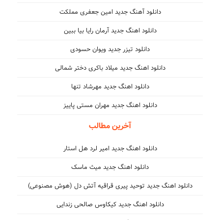
دانلود آهنگ جدید امین جعفری مملکت
دانلود اهنگ جدید آرمان رایا بیا ببین
دانلود تیزر جدید ویوان حسودی
دانلود اهنگ جدید میلاد باکری دختر شمالی
دانلود اهنگ جدید مهرشاد تنها
دانلود اهنگ جدید مهران مستی پاییز
آخرین مطالب
دانلود اهنگ جدید امیر لرد هل استار
دانلود اهنگ جدید میث ماسک
دانلود اهنگ جدید توحید پیری قراقیه آتش دل (هوش مصنوعی)
دانلود اهنگ جدید کیکاوس صالحی زندایی