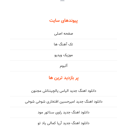
پیوندهای سایت
صفحه اصلی
تک آهنگ ها
موزیک ویدیو
آلبوم
پر بازدید ترین ها
دانلود اهنگ جدید الیاس یالچینتاش مجنون
دانلود اهنگ جدید امیرحسین افتخاری شوخی شوخی
دانلود اهنگ جدید راوی سناتور مود
دانلود اهنگ جدید آریا کمالی یاد تو