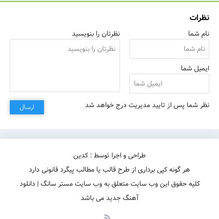
نظرات
نام شما
نظرتان را بنویسید
ایمیل شما
نظر شما پس از تایید مدیریت درج خواهد شد
ارسال
از عمق استخونم
طراحی و اجرا توسط : کدین
هر گونه کپی برداری از طرح قالب یا مطالب پیگرد قانونی دارد
کلیه حقوق این وب سایت متعلق به وب سایت مستر سانگ | دانلود
آهنگ جدید می باشد