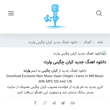
خانه
آهنگ
دانلود اهنگ جدید کیان چگینی وارث
دانلود اهنگ جدید کیان چگینی وارث
دانلود اهنگ جدید از
کیان چگینی
به اسم
وارث
Download Exclusive New Music Kiyan Chegini | Vares In MR-Music
With MP3 320 And 128
اثری جدید به نام وارث از خواننده محبوب کیان چگینی همینک از سایت
مستر سانگ منتشر شد و میتونید این اهنگو دریافت کنید