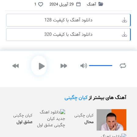
آهنگ
29 آوریل 2024
1
دانلود آهنگ با کیفیت 128
دانلود آهنگ با کیفیت 320
آهنگ های بیشتر از
کیان چگینی
کیان چگینی
کیان چگینی
محال
عشق اول