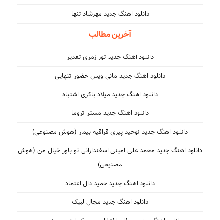
دانلود اهنگ جدید مهرشاد تنها
آخرین مطالب
دانلود اهنگ جدید تور زمری تقدیر
دانلود اهنگ جدید مانی ویس حضور تنهایی
دانلود اهنگ جدید میلاد باکری اشتباه
دانلود اهنگ جدید مستر تروما
دانلود اهنگ جدید توحید پیری قراقیه بیمار (هوش مصنوعی)
دانلود اهنگ جدید محمد علی امینی اسفندارانی تو باور خیال من (هوش
مصنوعی)
دانلود اهنگ جدید حمید دال اعتماد
دانلود اهنگ جدید مجال لبیک