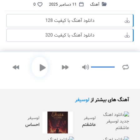
آهنگ
11 دسامبر 2025
0
دانلود آهنگ با کیفیت 128
دانلود آهنگ با کیفیت 320
آهنگ های بیشتر از
لوسیفر
لوسیفر
لوسیفر
عاشقتم
احساس