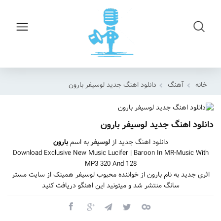
خانه
آهنگ
دانلود اهنگ جدید لوسیفر بارون
دانلود اهنگ جدید لوسیفر بارون
دانلود اهنگ جدید از
لوسیفر
به اسم
بارون
Download Exclusive New Music Lucifer | Baroon In MR-Music With
MP3 320 And 128
اثری جدید به نام بارون از خواننده محبوب لوسیفر همینک از سایت مستر
سانگ منتشر شد و میتونید این اهنگو دریافت کنید