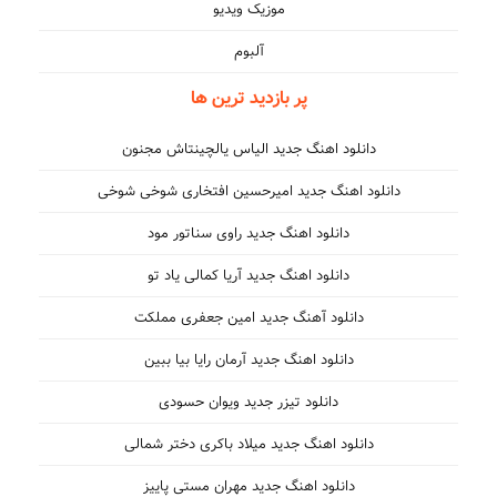
موزیک ویدیو
آلبوم
پر بازدید ترین ها
دانلود اهنگ جدید الیاس یالچینتاش مجنون
دانلود اهنگ جدید امیرحسین افتخاری شوخی شوخی
دانلود اهنگ جدید راوی سناتور مود
دانلود اهنگ جدید آریا کمالی یاد تو
دانلود آهنگ جدید امین جعفری مملکت
دانلود اهنگ جدید آرمان رایا بیا ببین
دانلود تیزر جدید ویوان حسودی
دانلود اهنگ جدید میلاد باکری دختر شمالی
دانلود اهنگ جدید مهران مستی پاییز