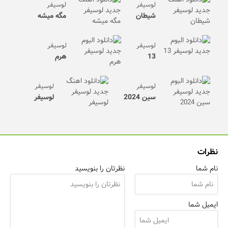
لوسیفر
لوسیفر
شیطان
مگه میشه
لوسیفر
لوسیفر
13
هرم
لوسیفر
لوسیفر
سین 2024
لوسیفر
نظرات
نام شما
نظرتان را بنویسید
ایمیل شما