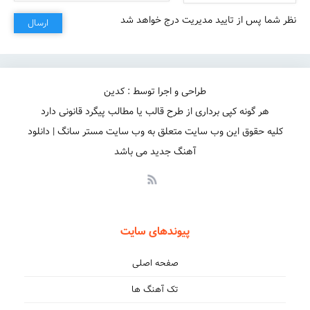
نظر شما پس از تایید مدیریت درج خواهد شد
ارسال
طراحی و اجرا توسط : کدین
هر گونه کپی برداری از طرح قالب یا مطالب پیگرد قانونی دارد
کلیه حقوق این وب سایت متعلق به وب سایت مستر سانگ | دانلود
آهنگ جدید می باشد
پیوندهای سایت
صفحه اصلی
تک آهنگ ها