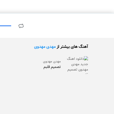
آهنگ های بیشتر از
مهدی مهدوی
مهدی مهدوی
تصمیم قلبم