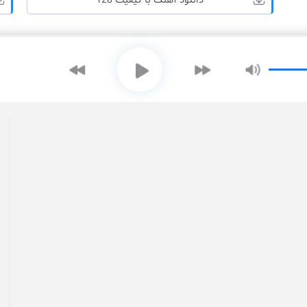
دانلود آهنگ با کیفیت 128