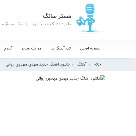
مستر سانگ
دانلود آهنگ جدید ایرانی با لینک مستقیم 
صفحه اصلی
تک آهنگ ها
موزیک ویدیو
آلبوم
خانه
آهنگ
دانلود اهنگ جدید مهدی مهدوی روانی