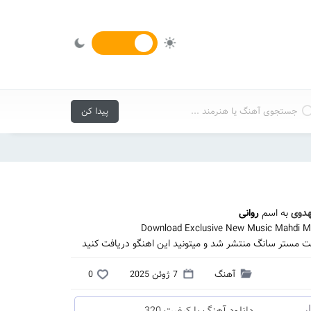
دوی
به اسم
روانی
Download Exclusive New Music Mahdi Ma
ت مستر سانگ منتشر شد و میتونید این اهنگو دریافت کنید
آهنگ
7 ژوئن 2025
0