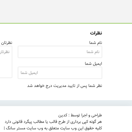
نظرات
نام شما
نظرتان ر
ایمیل شما
نظر شما پس از تایید مدیریت درج خواهد شد
طراحی و اجرا توسط : کدین
هر گونه کپی برداری از طرح قالب یا مطالب پیگرد قانونی دارد
کلیه حقوق این وب سایت متعلق به وب سایت مستر سانگ |