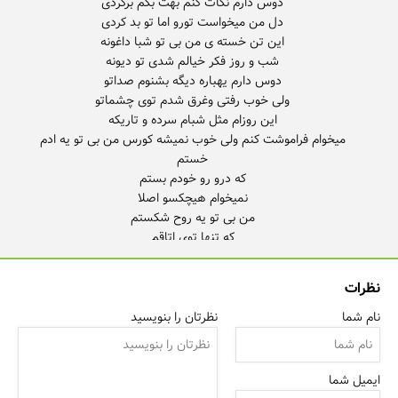
میخوام فراموشت کنم ولی خوب نمیشه کورس من بی تو یه ادم
نظرات
نام شما
نظرتان را بنویسید
ایمیل شما
اصلا تو خوبی ما بدیم