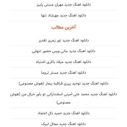
دانلود اهنگ جدید مهران مستی پاییز
دانلود اهنگ جدید مهرشاد تنها
آخرین مطالب
دانلود اهنگ جدید تور زمری تقدیر
دانلود اهنگ جدید مانی ویس حضور تنهایی
دانلود اهنگ جدید میلاد باکری اشتباه
دانلود اهنگ جدید مستر تروما
دانلود اهنگ جدید توحید پیری قراقیه بیمار (هوش مصنوعی)
دانلود اهنگ جدید محمد علی امینی اسفندارانی تو باور خیال من (هوش
مصنوعی)
دانلود اهنگ جدید حمید دال اعتماد
دانلود اهنگ جدید مجال لبیک