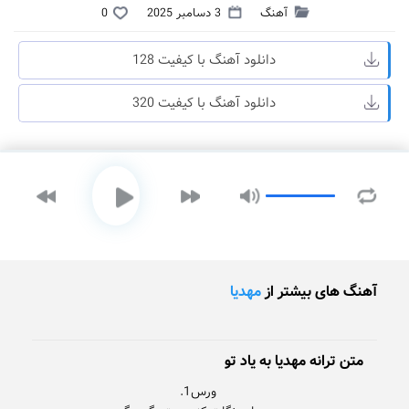
آهنگ
3 دسامبر 2025
0
دانلود آهنگ با کیفیت 128
دانلود آهنگ با کیفیت 320
آهنگ های بیشتر از
مهدیا
متن ترانه مهدیا به یاد تو