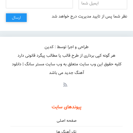
نظر شما پس از تایید مدیریت درج خواهد شد
ارسال
طراحی و اجرا توسط : کدین
هر گونه کپی برداری از طرح قالب یا مطالب پیگرد قانونی دارد
کلیه حقوق این وب سایت متعلق به وب سایت مستر سانگ | دانلود
آهنگ جدید می باشد
پیوندهای سایت
صفحه اصلی
تک آهنگ ها