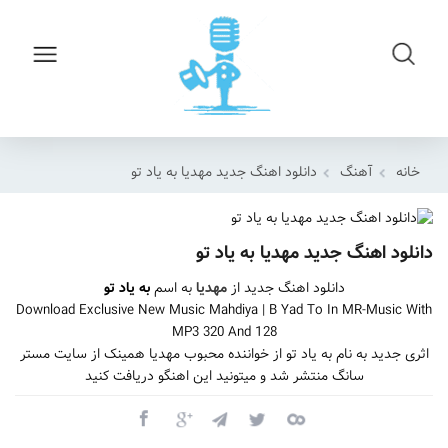
خانه
آهنگ
دانلود اهنگ جدید مهدیا به یاد تو
دانلود اهنگ جدید مهدیا به یاد تو
دانلود اهنگ جدید از
مهدیا
به اسم
به یاد تو
Download Exclusive New Music Mahdiya | B Yad To In MR-Music With
MP3 320 And 128
اثری جدید به نام به یاد تو از خواننده محبوب مهدیا همینک از سایت مستر
سانگ منتشر شد و میتونید این اهنگو دریافت کنید