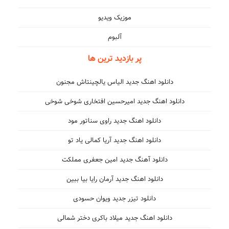
موزیک ویدیو
آلبوم
پر بازدید ترین ها
دانلود اهنگ جدید الیاس یالچینتاش مجنون
دانلود اهنگ جدید امیرحسین افتخاری شوخی شوخی
دانلود اهنگ جدید راوی سناتور مود
دانلود اهنگ جدید آریا کمالی یاد تو
دانلود آهنگ جدید امین جعفری مملکت
دانلود اهنگ جدید آرمان رایا بیا ببین
دانلود تیزر جدید ویوان حسودی
دانلود اهنگ جدید میلاد باکری دختر شمالی