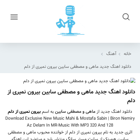
خانه
آهنگ
دانلود اهنگ جدید ماهی و مصطفی سابین بیرون نمیری از دلم
دانلود اهنگ جدید ماهی و مصطفی سابین بیرون نمیری از
دلم
دانلود اهنگ جدید از
ماهی و مصطفی سابین
به اسم
بیرون نمیری از دلم
Download Exclusive New Music Mahi & Mostafa Sabin | Biron Nemiry
Az Delam In MR-Music With MP3 320 And 128
اثری جدید به نام بیرون نمیری از دلم از خواننده محبوب ماهی و مصطفی
سابین همینک از سایت مستر سانگ منتشر شد و میتونید این اهنگو