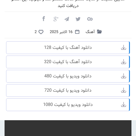
دریافت کنید
آهنگ
16 اکتبر 2025
2
دانلود آهنگ با کیفیت 128
دانلود آهنگ با کیفیت 320
دانلود ویدیو با کیفیت 480
دانلود ویدیو با کیفیت 720
دانلود ویدیو با کیفیت 1080