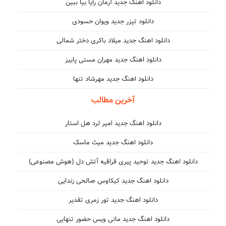
دانلود اهنگ جدید آرمان رایا بیا ببین
دانلود تیزر جدید ویوان حسودی
دانلود اهنگ جدید میلاد باکری دختر شمالی
دانلود اهنگ جدید مهران مستی پاییز
دانلود اهنگ جدید مهرشاد تنها
آخرین مطالب
دانلود اهنگ جدید امیر لرد هل استار
دانلود اهنگ جدید میث ماسک
دانلود اهنگ جدید توحید پیری قراقیه آتش دل (هوش مصنوعی)
دانلود اهنگ جدید کیکاوس صالحی زندایی
دانلود اهنگ جدید تور زمری تقدیر
دانلود اهنگ جدید مانی ویس حضور تنهایی