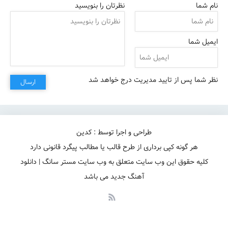
نام شما
نظرتان را بنویسید
ایمیل شما
نظر شما پس از تایید مدیریت درج خواهد شد
ارسال
طراحی و اجرا توسط : کدین
هر گونه کپی برداری از طرح قالب یا مطالب پیگرد قانونی دارد
کلیه حقوق این وب سایت متعلق به وب سایت مستر سانگ | دانلود
آهنگ جدید می باشد