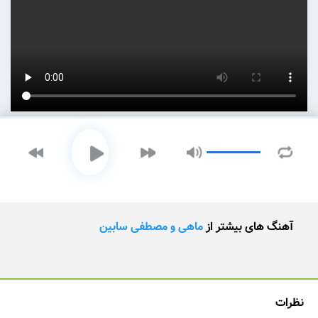
آهنگ های بیشتر از
ماهی و مصطفی سابین
نظرات