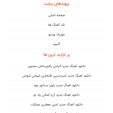
پیوندهای سایت
صفحه اصلی
تک آهنگ ها
موزیک ویدیو
آلبوم
پر بازدید ترین ها
دانلود اهنگ جدید الیاس یالچینتاش مجنون
دانلود اهنگ جدید امیرحسین افتخاری شوخی شوخی
دانلود اهنگ جدید راوی سناتور مود
دانلود اهنگ جدید آریا کمالی یاد تو
دانلود آهنگ جدید امین جعفری مملکت