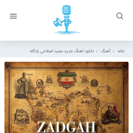
خانه
آهنگ
دانلود اهنگ جدید مجید اصلاحی زادگاه