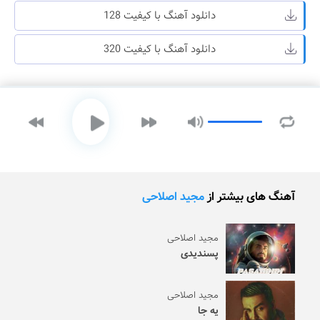
دانلود آهنگ با کیفیت 128
دانلود آهنگ با کیفیت 320
آهنگ های بیشتر از
مجید اصلاحی
مجید اصلاحی
پسندیدی
مجید اصلاحی
یه جا