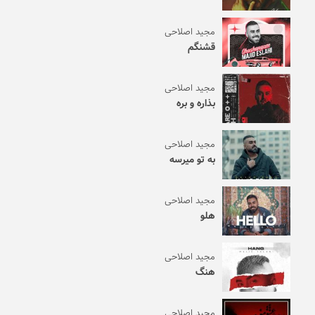
مجید اصلاحی
قشنگم
مجید اصلاحی
بذاره و بره
مجید اصلاحی
به تو میرسه
مجید اصلاحی
هلو
مجید اصلاحی
هنگ
مجید اصلاحی