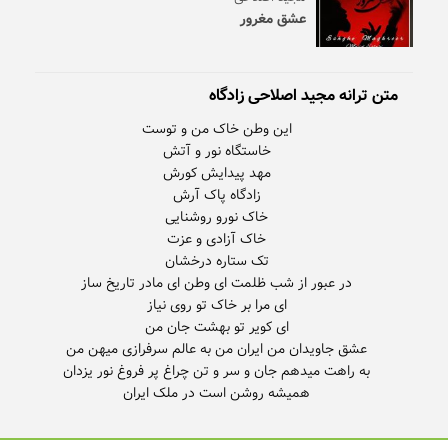
عشق مغرور
متن ترانه مجید اصلاحی زادگاه
همیشه روشن است در ملک ایران