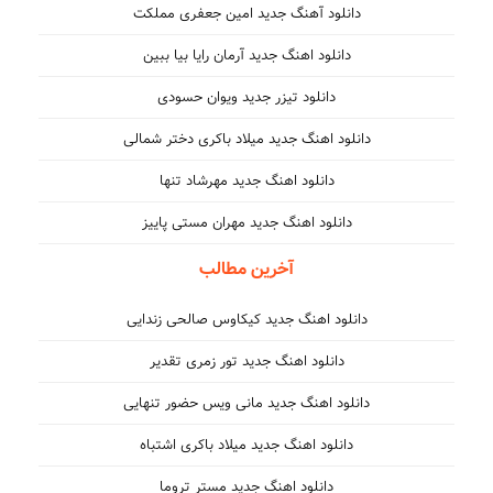
دانلود آهنگ جدید امین جعفری مملکت
دانلود اهنگ جدید آرمان رایا بیا ببین
دانلود تیزر جدید ویوان حسودی
دانلود اهنگ جدید میلاد باکری دختر شمالی
دانلود اهنگ جدید مهرشاد تنها
دانلود اهنگ جدید مهران مستی پاییز
آخرین مطالب
دانلود اهنگ جدید کیکاوس صالحی زندایی
دانلود اهنگ جدید تور زمری تقدیر
دانلود اهنگ جدید مانی ویس حضور تنهایی
دانلود اهنگ جدید میلاد باکری اشتباه
دانلود اهنگ جدید مستر تروما