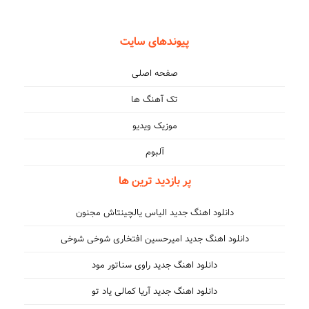
پیوندهای سایت
صفحه اصلی
تک آهنگ ها
موزیک ویدیو
آلبوم
پر بازدید ترین ها
دانلود اهنگ جدید الیاس یالچینتاش مجنون
دانلود اهنگ جدید امیرحسین افتخاری شوخی شوخی
دانلود اهنگ جدید راوی سناتور مود
دانلود اهنگ جدید آریا کمالی یاد تو