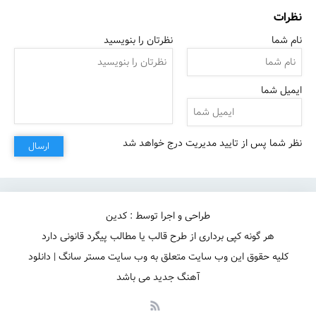
نظرات
نام شما
نظرتان را بنویسید
ایمیل شما
نظر شما پس از تایید مدیریت درج خواهد شد
ارسال
طراحی و اجرا توسط : کدین
هر گونه کپی برداری از طرح قالب یا مطالب پیگرد قانونی دارد
کلیه حقوق این وب سایت متعلق به وب سایت مستر سانگ | دانلود
آهنگ جدید می باشد