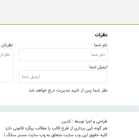
نظرات
نام شما
نظرتان ر
ایمیل شما
نظر شما پس از تایید مدیریت درج خواهد شد
طراحی و اجرا توسط : کدین
هر گونه کپی برداری از طرح قالب یا مطالب پیگرد قانونی دارد
کلیه حقوق این وب سایت متعلق به وب سایت مستر سانگ |