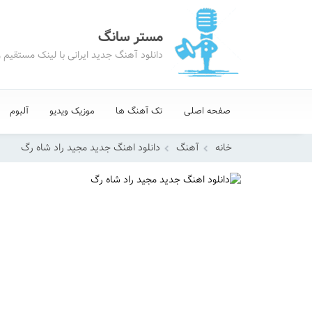
مستر سانگ
دانلود آهنگ جدید ایرانی با لینک مستقیم 
صفحه اصلی
تک آهنگ ها
موزیک ویدیو
آلبوم
خانه
آهنگ
دانلود اهنگ جدید مجید راد شاه رگ