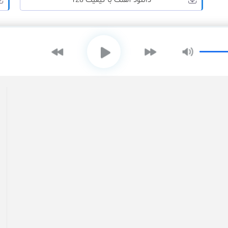
دانلود آهنگ با کیفیت 128