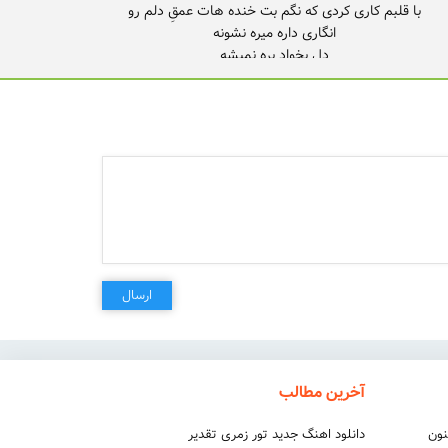
بدجوری تو رو دوست دارم
ارسال
آخرین مطالب
نون
دانلود اهنگ جدید تور زمری تقدیر