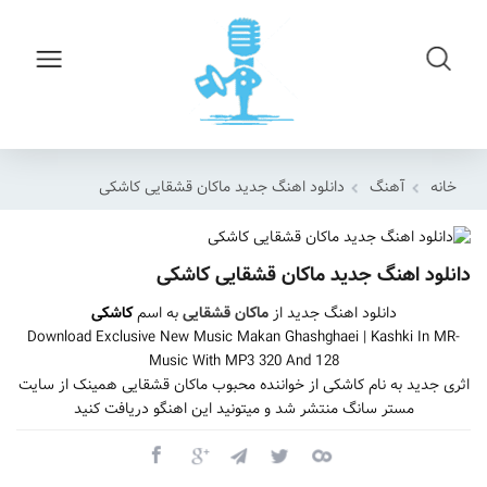
خانه
آهنگ
دانلود اهنگ جدید ماکان قشقایی کاشکی
دانلود اهنگ جدید ماکان قشقایی کاشکی
دانلود اهنگ جدید از
ماکان قشقایی
به اسم
کاشکی
Download Exclusive New Music Makan Ghashghaei | Kashki In MR-
Music With MP3 320 And 128
اثری جدید به نام کاشکی از خواننده محبوب ماکان قشقایی همینک از سایت
مستر سانگ منتشر شد و میتونید این اهنگو دریافت کنید