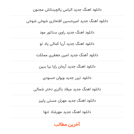
دانلود اهنگ جدید الیاس یالچینتاش مجنون
دانلود اهنگ جدید امیرحسین افتخاری شوخی شوخی
دانلود اهنگ جدید راوی سناتور مود
دانلود اهنگ جدید آریا کمالی یاد تو
دانلود آهنگ جدید امین جعفری مملکت
دانلود اهنگ جدید آرمان رایا بیا ببین
دانلود تیزر جدید ویوان حسودی
دانلود اهنگ جدید میلاد باکری دختر شمالی
دانلود اهنگ جدید مهران مستی پاییز
دانلود اهنگ جدید مهرشاد تنها
آخرین مطالب