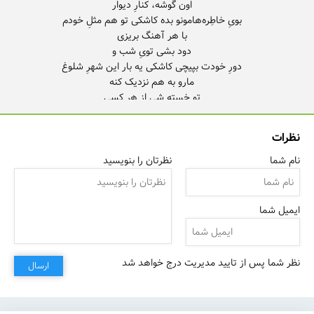
نظرات
نام شما
نظرتان را بنویسید
ایمیل شما
نظر شما پس از تایید مدیریت درج خواهد شد
ارسال