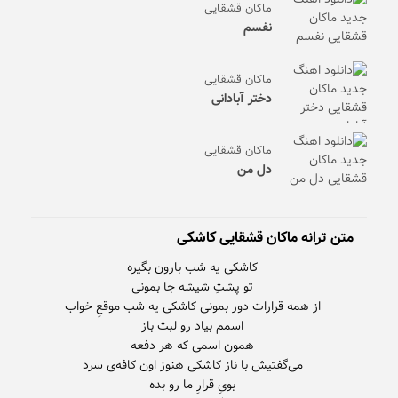
ماکان قشقایی
نفسم
ماکان قشقایی
دختر آبادانی
ماکان قشقایی
دل من
متن ترانه ماکان قشقایی کاشکی