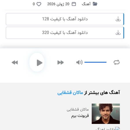
آهنگ
20 ژوئن 2026
0
دانلود آهنگ با کیفیت 128
دانلود آهنگ با کیفیت 320
آهنگ های بیشتر از
ماکان قشقایی
ماکان قشقایی
قربونت برم