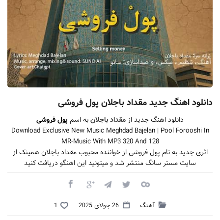
دانلود اهنگ جدید مقداد باجلان پول فروشی
دانلود اهنگ جدید از
مقداد باجلان
به اسم
پول فروشی
Download Exclusive New Music Meghdad Bajelan | Pool Forooshi In
MR-Music With MP3 320 And 128
اثری جدید به نام پول فروشی از خواننده محبوب مقداد باجلان همینک از
سایت مستر سانگ منتشر شد و میتونید این اهنگو دریافت کنید
آهنگ
26 جولای 2025
1