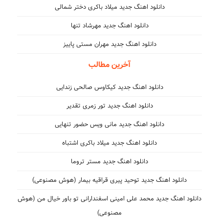
دانلود اهنگ جدید میلاد باکری دختر شمالی
دانلود اهنگ جدید مهرشاد تنها
دانلود اهنگ جدید مهران مستی پاییز
آخرین مطالب
دانلود اهنگ جدید کیکاوس صالحی زندایی
دانلود اهنگ جدید تور زمری تقدیر
دانلود اهنگ جدید مانی ویس حضور تنهایی
دانلود اهنگ جدید میلاد باکری اشتباه
دانلود اهنگ جدید مستر تروما
دانلود اهنگ جدید توحید پیری قراقیه بیمار (هوش مصنوعی)
دانلود اهنگ جدید محمد علی امینی اسفندارانی تو باور خیال من (هوش
مصنوعی)