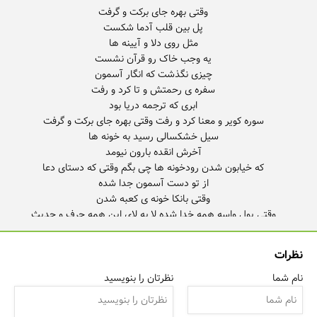
نظرات
نام شما
نظرتان را بنویسید