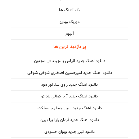
تک آهنگ ها
موزیک ویدیو
آلبوم
پر بازدید ترین ها
دانلود اهنگ جدید الیاس یالچینتاش مجنون
دانلود اهنگ جدید امیرحسین افتخاری شوخی شوخی
دانلود اهنگ جدید راوی سناتور مود
دانلود اهنگ جدید آریا کمالی یاد تو
دانلود آهنگ جدید امین جعفری مملکت
دانلود اهنگ جدید آرمان رایا بیا ببین
دانلود تیزر جدید ویوان حسودی