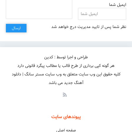
ایمیل شما
وقتی پول واسه همه خدا شده
نظر شما پس از تایید مدیریت درج خواهد شد
ارسال
طراحی و اجرا توسط : کدین
هر گونه کپی برداری از طرح قالب یا مطالب پیگرد قانونی دارد
کلیه حقوق این وب سایت متعلق به وب سایت مستر سانگ | دانلود
آهنگ جدید می باشد
پیوندهای سایت
صفحه اصلی