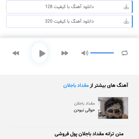
دانلود آهنگ با کیفیت 128
دانلود آهنگ با کیفیت 320
آهنگ های بیشتر از
مقداد باجلان
مقداد باجلان
حوالی نبودن
متن ترانه مقداد باجلان پول فروشی