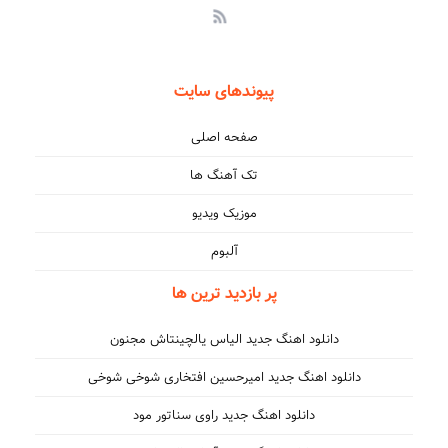
پیوندهای سایت
صفحه اصلی
تک آهنگ ها
موزیک ویدیو
آلبوم
پر بازدید ترین ها
دانلود اهنگ جدید الیاس یالچینتاش مجنون
دانلود اهنگ جدید امیرحسین افتخاری شوخی شوخی
دانلود اهنگ جدید راوی سناتور مود