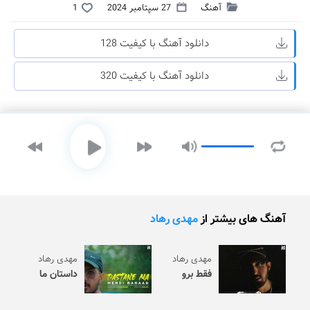
آهنگ
27 سپتامبر 2024
1
دانلود آهنگ با کیفیت 128
دانلود آهنگ با کیفیت 320
آهنگ های بیشتر از
مهدی رهاد
مهدی رهاد
مهدی رهاد
فقط برو
داستان ما