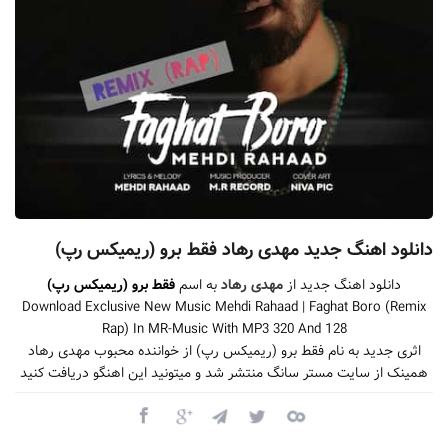
دانلود اهنگ جدید مهدی رهاد فقط برو (ریمیکس رپ)
دانلود اهنگ جدید از
مهدی رهاد
به اسم
فقط برو (ریمیکس رپ)
Download Exclusive New Music Mehdi Rahaad | Faghat Boro (Remix
Rap) In MR-Music With MP3 320 And 128
اثری جدید به نام فقط برو (ریمیکس رپ) از خواننده محبوب مهدی رهاد
همینک از سایت مستر سانگ منتشر شد و میتونید این اهنگو دریافت کنید