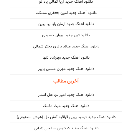
دانلود اهنگ جدید آریا کمالی یاد تو
دانلود آهنگ جدید امین جعفری مملکت
دانلود اهنگ جدید آرمان رایا بیا ببین
دانلود تیزر جدید ویوان حسودی
دانلود اهنگ جدید میلاد باکری دختر شمالی
دانلود اهنگ جدید مهرشاد تنها
دانلود اهنگ جدید مهران مستی پاییز
آخرین مطالب
دانلود اهنگ جدید امیر لرد هل استار
دانلود اهنگ جدید میث ماسک
دانلود اهنگ جدید توحید پیری قراقیه آتش دل (هوش مصنوعی)
دانلود اهنگ جدید کیکاوس صالحی زندایی