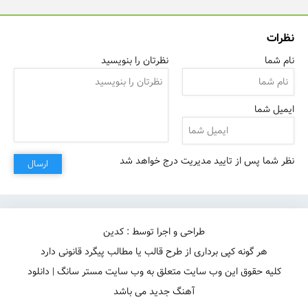
نظرات
نام شما
نظرتان را بنویسید
ایمیل شما
نظر شما پس از تایید مدیریت درج خواهد شد
ارسال
طراحی و اجرا توسط : کدین
هر گونه کپی برداری از طرح قالب یا مطالب پیگرد قانونی دارد
کلیه حقوق این وب سایت متعلق به وب سایت مستر سانگ | دانلود
آهنگ جدید می باشد