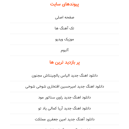
پیوندهای سایت
صفحه اصلی
تک آهنگ ها
موزیک ویدیو
آلبوم
پر بازدید ترین ها
دانلود اهنگ جدید الیاس یالچینتاش مجنون
دانلود اهنگ جدید امیرحسین افتخاری شوخی شوخی
دانلود اهنگ جدید راوی سناتور مود
دانلود اهنگ جدید آریا کمالی یاد تو
دانلود آهنگ جدید امین جعفری مملکت