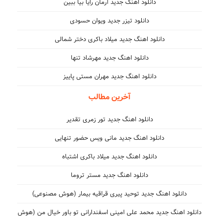
دانلود اهنگ جدید آرمان رایا بیا ببین
دانلود تیزر جدید ویوان حسودی
دانلود اهنگ جدید میلاد باکری دختر شمالی
دانلود اهنگ جدید مهرشاد تنها
دانلود اهنگ جدید مهران مستی پاییز
آخرین مطالب
دانلود اهنگ جدید تور زمری تقدیر
دانلود اهنگ جدید مانی ویس حضور تنهایی
دانلود اهنگ جدید میلاد باکری اشتباه
دانلود اهنگ جدید مستر تروما
دانلود اهنگ جدید توحید پیری قراقیه بیمار (هوش مصنوعی)
دانلود اهنگ جدید محمد علی امینی اسفندارانی تو باور خیال من (هوش