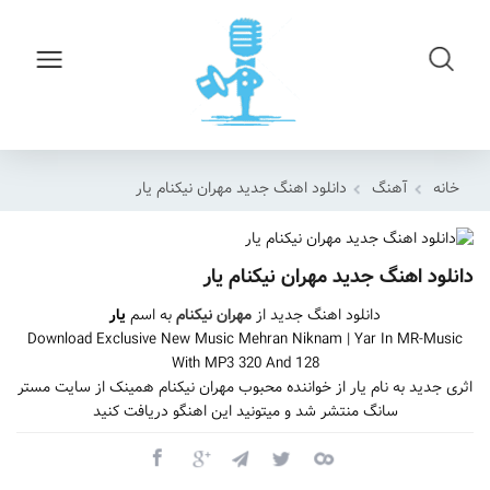
خانه
آهنگ
دانلود اهنگ جدید مهران نیکنام یار
دانلود اهنگ جدید مهران نیکنام یار
دانلود اهنگ جدید از
مهران نیکنام
به اسم
یار
Download Exclusive New Music Mehran Niknam | Yar In MR-Music
With MP3 320 And 128
اثری جدید به نام یار از خواننده محبوب مهران نیکنام همینک از سایت مستر
سانگ منتشر شد و میتونید این اهنگو دریافت کنید