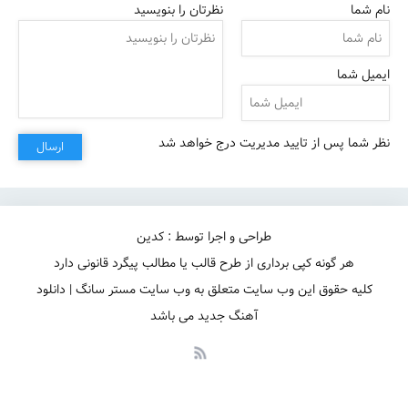
نام شما
نظرتان را بنویسید
ایمیل شما
نظر شما پس از تایید مدیریت درج خواهد شد
ارسال
طراحی و اجرا توسط : کدین
هر گونه کپی برداری از طرح قالب یا مطالب پیگرد قانونی دارد
کلیه حقوق این وب سایت متعلق به وب سایت مستر سانگ | دانلود
آهنگ جدید می باشد