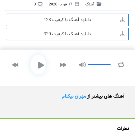
آهنگ
17 فوریه 2026
0
دانلود آهنگ با کیفیت 128
دانلود آهنگ با کیفیت 320
آهنگ های بیشتر از
مهران نیکنام
نظرات