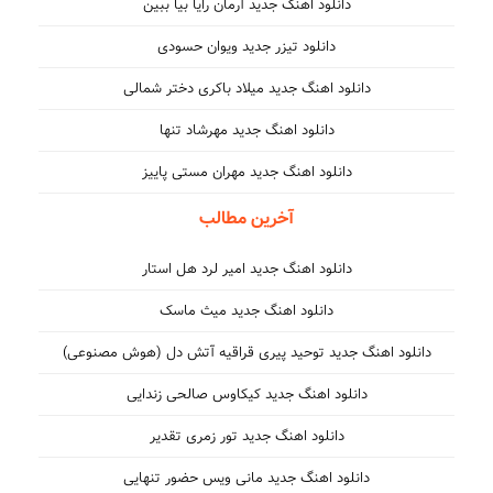
دانلود اهنگ جدید آرمان رایا بیا ببین
دانلود تیزر جدید ویوان حسودی
دانلود اهنگ جدید میلاد باکری دختر شمالی
دانلود اهنگ جدید مهرشاد تنها
دانلود اهنگ جدید مهران مستی پاییز
آخرین مطالب
دانلود اهنگ جدید امیر لرد هل استار
دانلود اهنگ جدید میث ماسک
دانلود اهنگ جدید توحید پیری قراقیه آتش دل (هوش مصنوعی)
دانلود اهنگ جدید کیکاوس صالحی زندایی
دانلود اهنگ جدید تور زمری تقدیر
دانلود اهنگ جدید مانی ویس حضور تنهایی