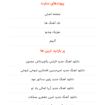
پیوندهای سایت
صفحه اصلی
تک آهنگ ها
موزیک ویدیو
آلبوم
پر بازدید ترین ها
دانلود اهنگ جدید الیاس یالچینتاش مجنون
دانلود اهنگ جدید امیرحسین افتخاری شوخی شوخی
دانلود اهنگ جدید راوی سناتور مود
دانلود اهنگ جدید آریا کمالی یاد تو
دانلود آهنگ جدید امین جعفری مملکت