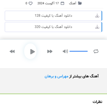
آهنگ
17 آگوست 2024
0
دانلود آهنگ با کیفیت 128
دانلود آهنگ با کیفیت 320
آهنگ های بیشتر از
مهراس و برهان
نظرات