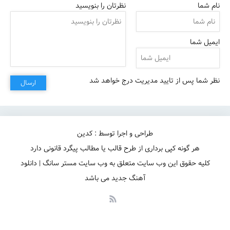
نام شما
نظرتان را بنویسید
ایمیل شما
نظر شما پس از تایید مدیریت درج خواهد شد
ارسال
طراحی و اجرا توسط : کدین
هر گونه کپی برداری از طرح قالب یا مطالب پیگرد قانونی دارد
کلیه حقوق این وب سایت متعلق به وب سایت مستر سانگ | دانلود
آهنگ جدید می باشد