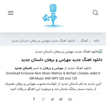
خانه
آهنگ
دانلود اهنگ جدید مهراس و برهان داستان جدید
دانلود اهنگ جدید مهراس و برهان داستان جدید
دانلود اهنگ جدید از
مهراس و برهان
به اسم
داستان جدید
Download Exclusive New Music Mehras & Borhan | Dastan Jadid In
MR-Music With MP3 320 And 128
اثری جدید به نام داستان جدید از خواننده محبوب مهراس و برهان همینک
از سایت مستر سانگ منتشر شد و میتونید این اهنگو دریافت کنید