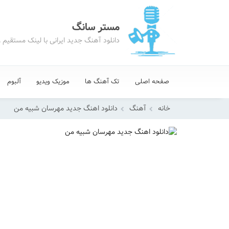
مستر سانگ
دانلود آهنگ جدید ایرانی با لینک مستقیم 
صفحه اصلی
تک آهنگ ها
موزیک ویدیو
آلبوم
خانه
آهنگ
دانلود اهنگ جدید مهرسان شبیه من