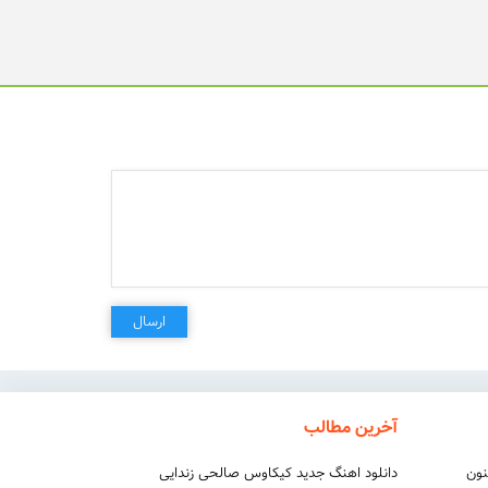
ارسال
آخرین مطالب
نون
دانلود اهنگ جدید کیکاوس صالحی زندایی