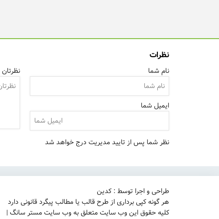
نظرات
نام شما
نظرتان ر
ایمیل شما
نظر شما پس از تایید مدیریت درج خواهد شد
طراحی و اجرا توسط : کدین
هر گونه کپی برداری از طرح قالب یا مطالب پیگرد قانونی دارد
کلیه حقوق این وب سایت متعلق به وب سایت مستر سانگ |