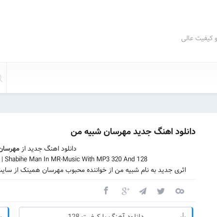
و کیفیت عالی
دانلود اهنگ جدید مهرسان شبیه من
دانلود اهنگ جدید از
مهرسان
| Shabihe Man In MR-Music With MP3 320 And 128
اثری جدید به نام شبیه من از خواننده محبوب مهرسان همینک از سایت