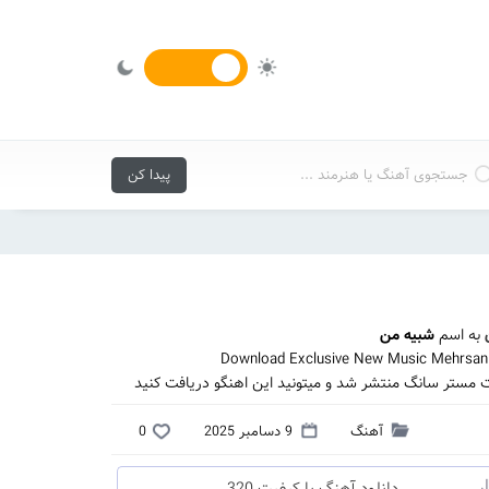
به اسم
شبیه من
Download Exclusive New Music Mehrsan 
 مستر سانگ منتشر شد و میتونید این اهنگو دریافت کنید
آهنگ
9 دسامبر 2025
0