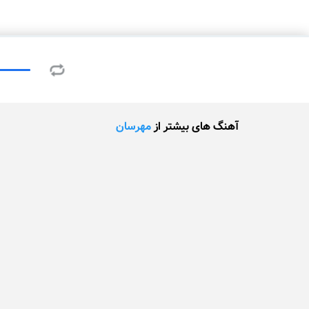
آهنگ های بیشتر از
مهرسان