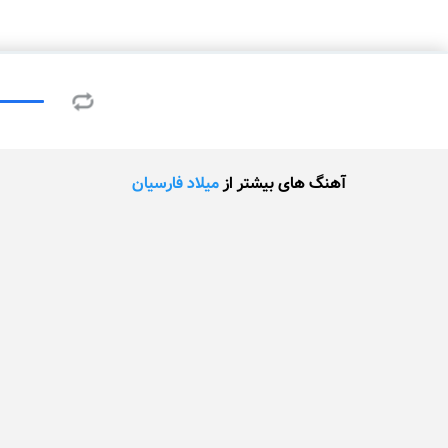
آهنگ های بیشتر از
میلاد فارسیان