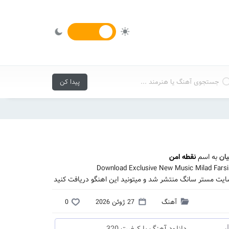
یان
به اسم
نقطه امن
Download Exclusive New Music Milad Fars
سایت مستر سانگ منتشر شد و میتونید این اهنگو دریافت کنید
آهنگ
27 ژوئن 2026
0