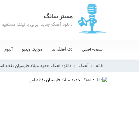
مستر سانگ
دانلود آهنگ جدید ایرانی با لینک مستقیم 
صفحه اصلی
تک آهنگ ها
موزیک ویدیو
آلبوم
خانه
آهنگ
دانلود اهنگ جدید میلاد فارسیان نقطه ام