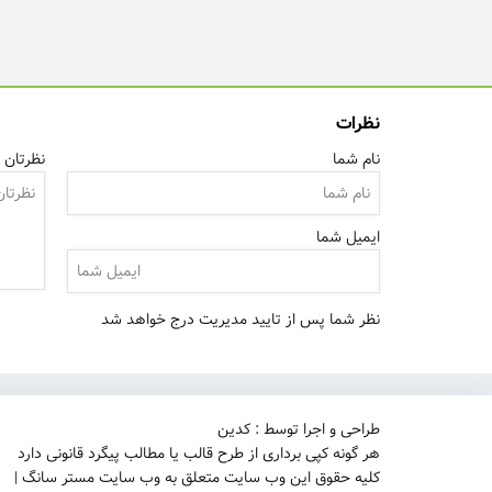
نظرات
نام شما
نظرتان ر
ایمیل شما
نظر شما پس از تایید مدیریت درج خواهد شد
طراحی و اجرا توسط : کدین
هر گونه کپی برداری از طرح قالب یا مطالب پیگرد قانونی دارد
کلیه حقوق این وب سایت متعلق به وب سایت مستر سانگ |