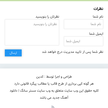
نظرات
میمونی یا نه میمونی یانه
نام شما
نظرتان را بنویسید
ایمیل شما
نظر شما پس از تایید مدیریت درج خواهد شد
ارسال
طراحی و اجرا توسط : کدین
هر گونه کپی برداری از طرح قالب یا مطالب پیگرد قانونی دارد
کلیه حقوق این وب سایت متعلق به وب سایت مستر سانگ | دانلود
آهنگ جدید می باشد