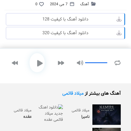
آهنگ
7 می 2024
0
دانلود آهنگ با کیفیت 128
دانلود آهنگ با کیفیت 320
آهنگ های بیشتر از
میلاد قائمی
میلاد قائمی
میلاد قائمی
نامیرا
عقده