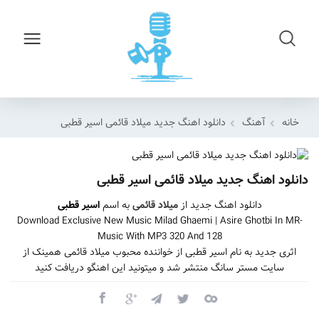
خانه
آهنگ
دانلود اهنگ جدید میلاد قائمی اسیر قطبی
دانلود اهنگ جدید میلاد قائمی اسیر قطبی
دانلود اهنگ جدید از
میلاد قائمی
به اسم
اسیر قطبی
Download Exclusive New Music Milad Ghaemi | Asire Ghotbi In MR-
Music With MP3 320 And 128
اثری جدید به نام اسیر قطبی از خواننده محبوب میلاد قائمی همینک از
سایت مستر سانگ منتشر شد و میتونید این اهنگو دریافت کنید