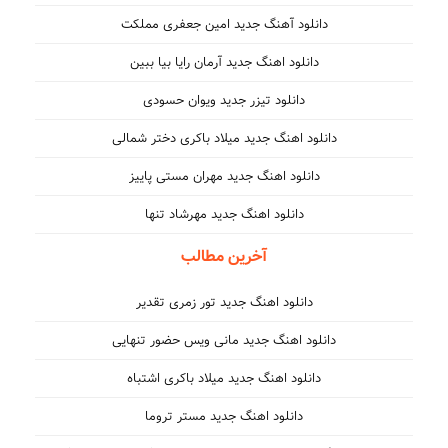
دانلود آهنگ جدید امین جعفری مملکت
دانلود اهنگ جدید آرمان رایا بیا ببین
دانلود تیزر جدید ویوان حسودی
دانلود اهنگ جدید میلاد باکری دختر شمالی
دانلود اهنگ جدید مهران مستی پاییز
دانلود اهنگ جدید مهرشاد تنها
آخرین مطالب
دانلود اهنگ جدید تور زمری تقدیر
دانلود اهنگ جدید مانی ویس حضور تنهایی
دانلود اهنگ جدید میلاد باکری اشتباه
دانلود اهنگ جدید مستر تروما