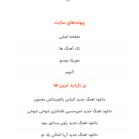
پیوندهای سایت
صفحه اصلی
تک آهنگ ها
موزیک ویدیو
آلبوم
پر بازدید ترین ها
دانلود اهنگ جدید الیاس یالچینتاش مجنون
دانلود اهنگ جدید امیرحسین افتخاری شوخی شوخی
دانلود اهنگ جدید راوی سناتور مود
دانلود اهنگ جدید آریا کمالی یاد تو