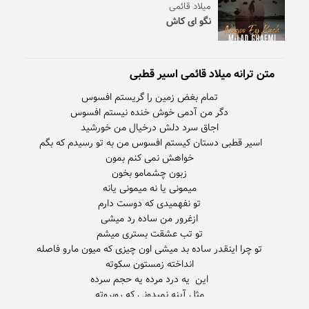
میلاد قائمی
نگو ای کاش
متن ترانه میلاد قائمی اسیر قطبی
اسیر قطبی دستان کیستم افسوس من به تو رسیدم که بگم
تو چرا اینقدر ساده بد میشی اون چیزی که میون مارو فاصله