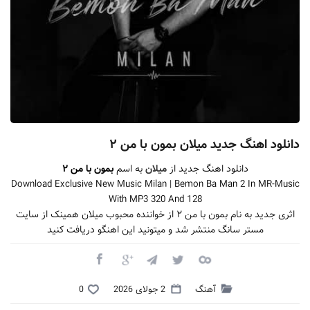
دانلود اهنگ جدید میلان بمون با من ۲
دانلود اهنگ جدید از
میلان
به اسم
بمون با من ۲
Download Exclusive New Music Milan | Bemon Ba Man 2 In MR-Music
With MP3 320 And 128
اثری جدید به نام بمون با من ۲ از خواننده محبوب میلان همینک از سایت
مستر سانگ منتشر شد و میتونید این اهنگو دریافت کنید
آهنگ
2 جولای 2026
0