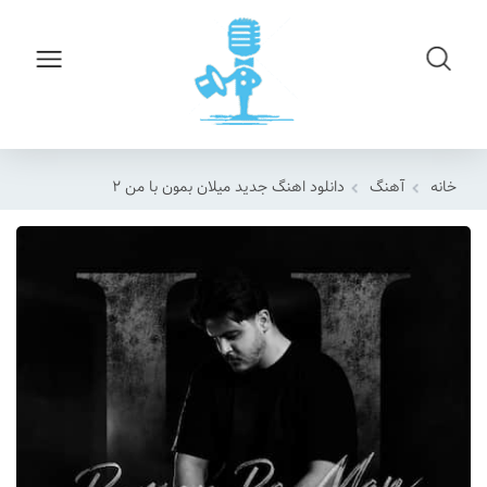
خانه
آهنگ
دانلود اهنگ جدید میلان بمون با من ۲