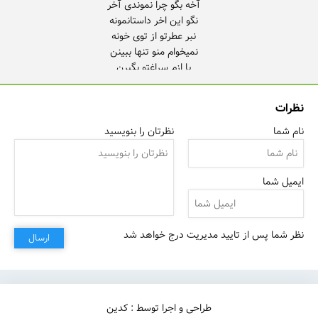
نظرات
نام شما
نظرتان را بنویسید
ایمیل شما
نظر شما پس از تایید مدیریت درج خواهد شد
ارسال
طراحی و اجرا توسط : کدین