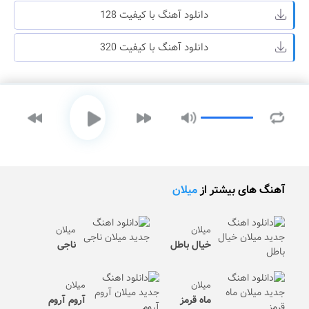
دانلود آهنگ با کیفیت 128
دانلود آهنگ با کیفیت 320
آهنگ های بیشتر از
میلان
میلان
میلان
خیال باطل
ناجی
میلان
میلان
ماه قرمز
آروم آروم