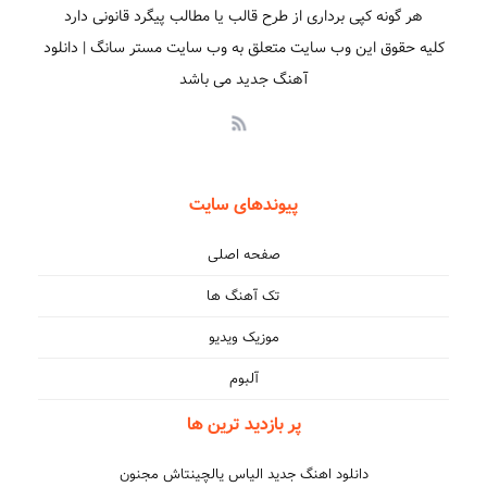
هر گونه کپی برداری از طرح قالب یا مطالب پیگرد قانونی دارد
کلیه حقوق این وب سایت متعلق به وب سایت مستر سانگ | دانلود
آهنگ جدید می باشد
پیوندهای سایت
صفحه اصلی
تک آهنگ ها
موزیک ویدیو
بهت قول میدم،مرده و حرفاش
آلبوم
پر بازدید ترین ها
دانلود اهنگ جدید الیاس یالچینتاش مجنون