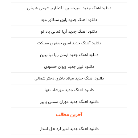
دانلود اهنگ جدید امیرحسین افتخاری شوخی شوخی
دانلود اهنگ جدید راوی سناتور مود
دانلود اهنگ جدید آریا کمالی یاد تو
دانلود آهنگ جدید امین جعفری مملکت
دانلود اهنگ جدید آرمان رایا بیا ببین
دانلود تیزر جدید ویوان حسودی
دانلود اهنگ جدید میلاد باکری دختر شمالی
دانلود اهنگ جدید مهرشاد تنها
دانلود اهنگ جدید مهران مستی پاییز
آخرین مطالب
دانلود اهنگ جدید امیر لرد هل استار