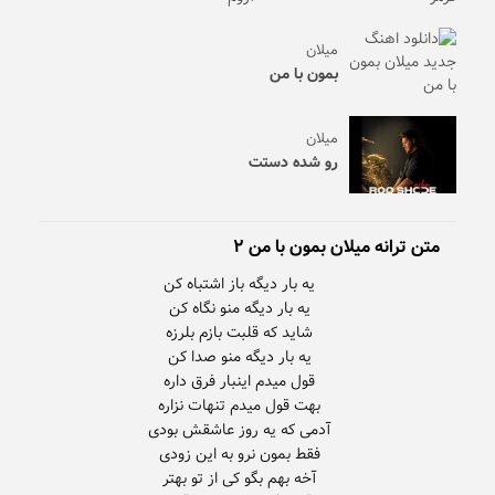
میلان
بمون با من
میلان
رو شده دستت
متن ترانه میلان بمون با من ۲