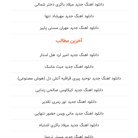
دانلود اهنگ جدید میلاد باکری دختر شمالی
دانلود اهنگ جدید مهرشاد تنها
دانلود اهنگ جدید مهران مستی پاییز
آخرین مطالب
دانلود اهنگ جدید امیر لرد هل استار
دانلود اهنگ جدید میث ماسک
دانلود اهنگ جدید توحید پیری قراقیه آتش دل (هوش مصنوعی)
دانلود اهنگ جدید کیکاوس صالحی زندایی
دانلود اهنگ جدید تور زمری تقدیر
دانلود اهنگ جدید مانی ویس حضور تنهایی
دانلود اهنگ جدید میلاد باکری اشتباه
دانلود اهنگ جدید مستر تروما