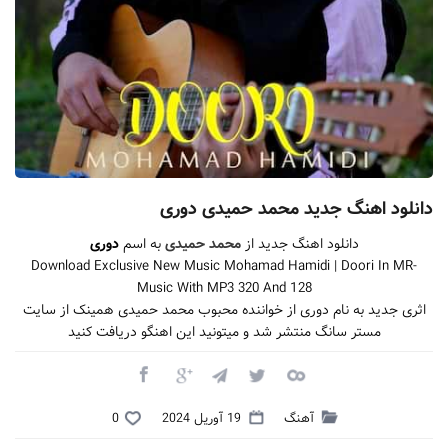
دانلود اهنگ جدید محمد حمیدی دوری
دانلود اهنگ جدید از
محمد حمیدی
به اسم
دوری
Download Exclusive New Music Mohamad Hamidi | Doori In MR-
Music With MP3 320 And 128
اثری جدید به نام دوری از خواننده محبوب محمد حمیدی همینک از سایت
مستر سانگ منتشر شد و میتونید این اهنگو دریافت کنید
آهنگ
19 آوریل 2024
0