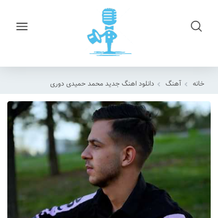
خانه
آهنگ
دانلود اهنگ جدید محمد حمیدی دوری