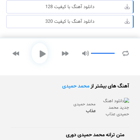
دانلود آهنگ با کیفیت 128
دانلود آهنگ با کیفیت 320
آهنگ های بیشتر از
محمد حمیدی
محمد حمیدی
عذاب
متن ترانه محمد حمیدی دوری