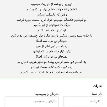
نظرات
نام شما
نظرتان را بنویسید