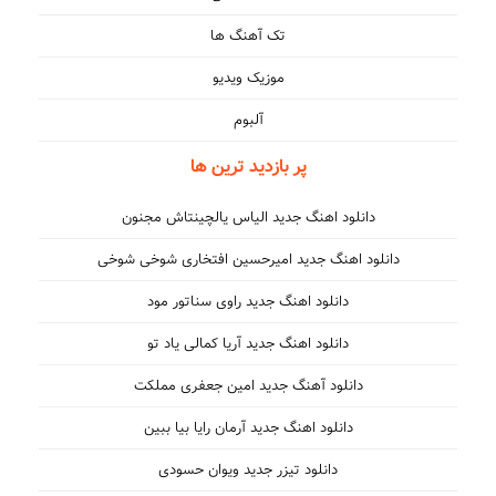
تک آهنگ ها
موزیک ویدیو
آلبوم
پر بازدید ترین ها
دانلود اهنگ جدید الیاس یالچینتاش مجنون
دانلود اهنگ جدید امیرحسین افتخاری شوخی شوخی
دانلود اهنگ جدید راوی سناتور مود
دانلود اهنگ جدید آریا کمالی یاد تو
دانلود آهنگ جدید امین جعفری مملکت
دانلود اهنگ جدید آرمان رایا بیا ببین
دانلود تیزر جدید ویوان حسودی