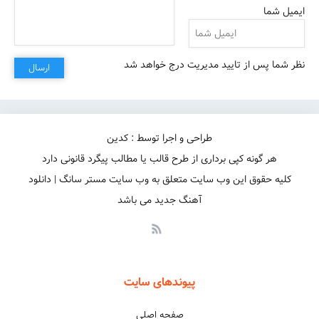
ایمیل شما
یه قدمم دور نشو از من
نظر شما پس از تایید مدیریت درج خواهد شد
ارسال
طراحی و اجرا توسط : کدین
هر گونه کپی برداری از طرح قالب یا مطالب پیگرد قانونی دارد
کلیه حقوق این وب سایت متعلق به وب سایت مستر سانگ | دانلود
آهنگ جدید می باشد
پیوندهای سایت
صفحه اصلی