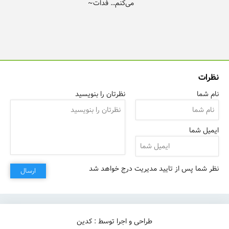
می‌کنم… فَدات~
نظرات
نام شما
نظرتان را بنویسید
ایمیل شما
نظر شما پس از تایید مدیریت درج خواهد شد
ارسال
طراحی و اجرا توسط : کدین