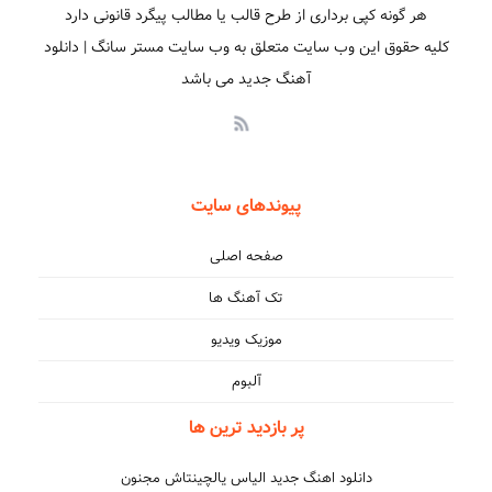
هر گونه کپی برداری از طرح قالب یا مطالب پیگرد قانونی دارد
کلیه حقوق این وب سایت متعلق به وب سایت مستر سانگ | دانلود
آهنگ جدید می باشد
پیوندهای سایت
صفحه اصلی
تک آهنگ ها
موزیک ویدیو
آلبوم
پر بازدید ترین ها
دانلود اهنگ جدید الیاس یالچینتاش مجنون