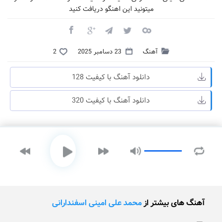
میتونید این اهنگو دریافت کنید
آهنگ
23 دسامبر 2025
2
دانلود آهنگ با کیفیت 128
دانلود آهنگ با کیفیت 320
آهنگ های بیشتر از
محمد علی امینی اسفندارانی