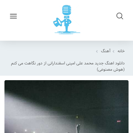
خانه
آهنگ
دانلود اهنگ جدید محمد علی امینی اسفندارانی از دور نگاهت می کنم
(هوش مصنوعی)