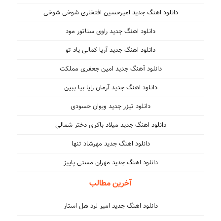
دانلود اهنگ جدید امیرحسین افتخاری شوخی شوخی
دانلود اهنگ جدید راوی سناتور مود
دانلود اهنگ جدید آریا کمالی یاد تو
دانلود آهنگ جدید امین جعفری مملکت
دانلود اهنگ جدید آرمان رایا بیا ببین
دانلود تیزر جدید ویوان حسودی
دانلود اهنگ جدید میلاد باکری دختر شمالی
دانلود اهنگ جدید مهرشاد تنها
دانلود اهنگ جدید مهران مستی پاییز
آخرین مطالب
دانلود اهنگ جدید امیر لرد هل استار