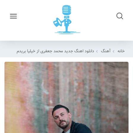
خانه
آهنگ
دانلود اهنگ جدید محمد جعفری از خیلیا بریدم