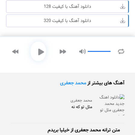
دانلود آهنگ با کیفیت 128
دانلود آهنگ با کیفیت 320
آهنگ های بیشتر از
محمد جعفری
محمد جعفری
مثل تو که نه
متن ترانه محمد جعفری از خیلیا بریدم