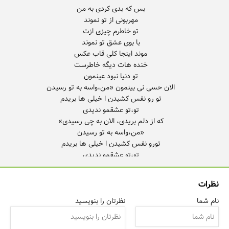
که از دلم بریدی، الان به چی رسیدی» یه بار رفتنت درد داشت،درد
نظرات
نام شما
نظرتان را بنویسید