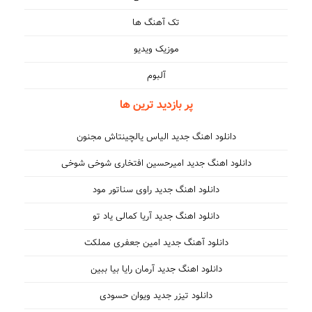
تک آهنگ ها
موزیک ویدیو
آلبوم
پر بازدید ترین ها
دانلود اهنگ جدید الیاس یالچینتاش مجنون
دانلود اهنگ جدید امیرحسین افتخاری شوخی شوخی
دانلود اهنگ جدید راوی سناتور مود
دانلود اهنگ جدید آریا کمالی یاد تو
دانلود آهنگ جدید امین جعفری مملکت
دانلود اهنگ جدید آرمان رایا بیا ببین
دانلود تیزر جدید ویوان حسودی