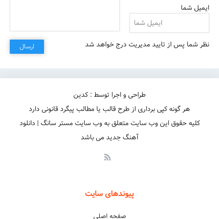
ایمیل شما
نظر شما پس از تایید مدیریت درج خواهد شد
ارسال
طراحی و اجرا توسط : کدین
که از دلم بریدی، الان به چی رسیدی»
هر گونه کپی برداری از طرح قالب یا مطالب پیگرد قانونی دارد
کلیه حقوق این وب سایت متعلق به وب سایت مستر سانگ | دانلود
آهنگ جدید می باشد
پیوندهای سایت
صفحه اصلی