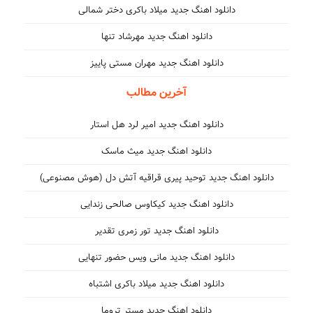
دانلود اهنگ جدید میلاد باکری دختر شمالی
دانلود اهنگ جدید مهرشاد تنها
دانلود اهنگ جدید مهران مستی پاییز
آخرین مطالب
دانلود اهنگ جدید امیر لرد هل استار
دانلود اهنگ جدید میث ماسک
دانلود اهنگ جدید توحید پیری قراقیه آتش دل (هوش مصنوعی)
دانلود اهنگ جدید کیکاوس صالحی زندایی
دانلود اهنگ جدید تور زمری تقدیر
دانلود اهنگ جدید مانی ویس حضور تنهایی
دانلود اهنگ جدید میلاد باکری اشتباه
دانلود اهنگ جدید مستر تروما