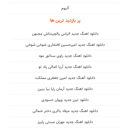
آلبوم
پر بازدید ترین ها
دانلود اهنگ جدید الیاس یالچینتاش مجنون
دانلود اهنگ جدید امیرحسین افتخاری شوخی شوخی
دانلود اهنگ جدید راوی سناتور مود
دانلود اهنگ جدید آریا کمالی یاد تو
دانلود آهنگ جدید امین جعفری مملکت
دانلود اهنگ جدید آرمان رایا بیا ببین
دانلود تیزر جدید ویوان حسودی
دانلود اهنگ جدید میلاد باکری دختر شمالی
دانلود اهنگ جدید مهران مستی پاییز