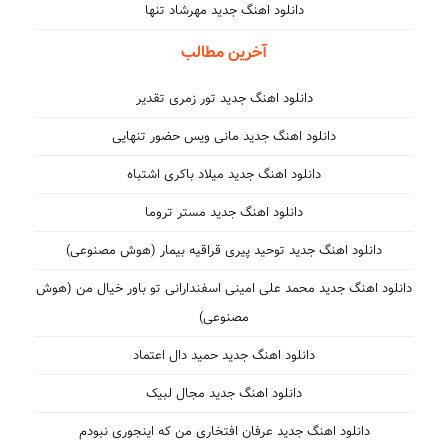
دانلود اهنگ جدید مهرشاد تنها
آخرین مطالب
دانلود اهنگ جدید تور زمری تقدیر
دانلود اهنگ جدید مانی ویس حضور تنهایی
دانلود اهنگ جدید میلاد باکری اشتباه
دانلود اهنگ جدید مستر تروما
دانلود اهنگ جدید توحید پیری قراقیه بیمار (هوش مصنوعی)
دانلود اهنگ جدید محمد علی امینی اسفندارانی تو باور خیال من (هوش
مصنوعی)
دانلود اهنگ جدید حمید دال اعتماد
دانلود اهنگ جدید مجال لبیک
دانلود اهنگ جدید عرفان افتخاری من که اینجوری نبودم