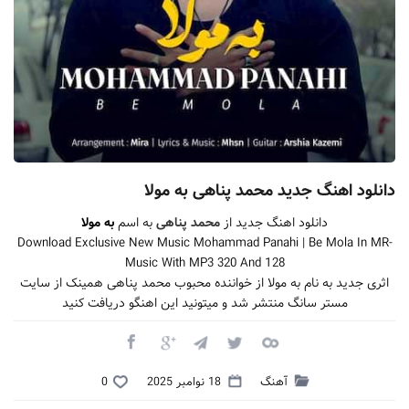
دانلود اهنگ جدید محمد پناهی به مولا
دانلود اهنگ جدید از
محمد پناهی
به اسم
به مولا
Download Exclusive New Music Mohammad Panahi | Be Mola In MR-
Music With MP3 320 And 128
اثری جدید به نام به مولا از خواننده محبوب محمد پناهی همینک از سایت
مستر سانگ منتشر شد و میتونید این اهنگو دریافت کنید
آهنگ
18 نوامبر 2025
0