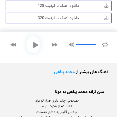
دانلود آهنگ با کیفیت 128
دانلود آهنگ با کیفیت 320
آهنگ های بیشتر از
محمد پناهی
متن ترانه محمد پناهی به مولا