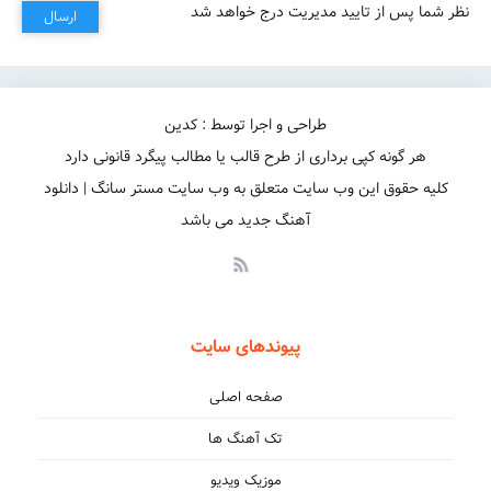
نظر شما پس از تایید مدیریت درج خواهد شد
ارسال
طراحی و اجرا توسط : کدین
هر گونه کپی برداری از طرح قالب یا مطالب پیگرد قانونی دارد
کلیه حقوق این وب سایت متعلق به وب سایت مستر سانگ | دانلود
آهنگ جدید می باشد
پیوندهای سایت
صفحه اصلی
تک آهنگ ها
موزیک ویدیو