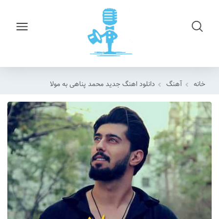
خانه
آهنگ
دانلود اهنگ جدید محمد پناهی به مولا