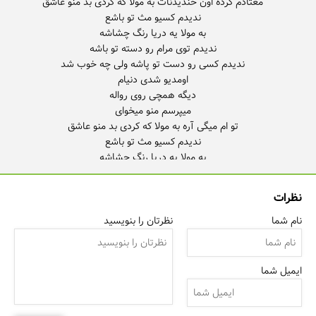
ندیدم کسی رو دست تو پاشه
نظرات
نام شما
نظرتان را بنویسید
ایمیل شما