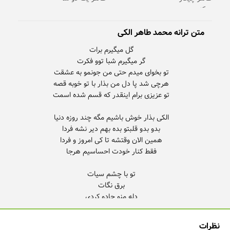
متن ترانه محمد طاهر الکی
نظرات