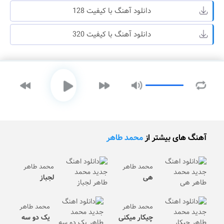
دانلود آهنگ با کیفیت 128
دانلود آهنگ با کیفیت 320
آهنگ های بیشتر از
محمد طاهر
محمد طاهر
محمد طاهر
هی
لجباز
محمد طاهر
محمد طاهر
چیکار میکنی
یک دو سه