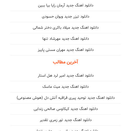
دانلود اهنگ جدید آرمان رایا بیا ببین
دانلود تیزر جدید ویوان حسودی
دانلود اهنگ جدید میلاد باکری دختر شمالی
دانلود اهنگ جدید مهرشاد تنها
دانلود اهنگ جدید مهران مستی پاییز
آخرین مطالب
دانلود اهنگ جدید امیر لرد هل استار
دانلود اهنگ جدید میث ماسک
دانلود اهنگ جدید توحید پیری قراقیه آتش دل (هوش مصنوعی)
دانلود اهنگ جدید کیکاوس صالحی زندایی
دانلود اهنگ جدید تور زمری تقدیر