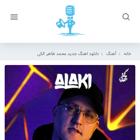
خانه
آهنگ
دانلود اهنگ جدید محمد طاهر الکی