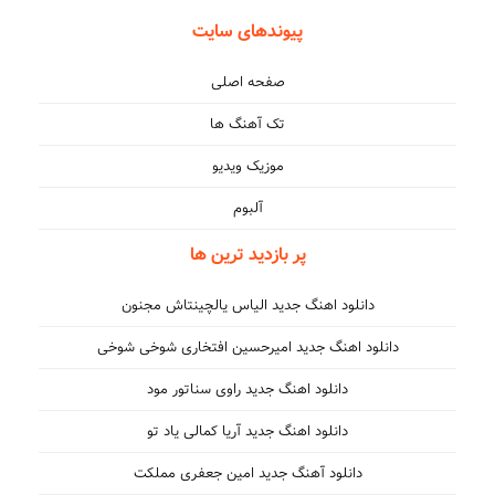
پیوندهای سایت
صفحه اصلی
تک آهنگ ها
موزیک ویدیو
آلبوم
پر بازدید ترین ها
دانلود اهنگ جدید الیاس یالچینتاش مجنون
دانلود اهنگ جدید امیرحسین افتخاری شوخی شوخی
دانلود اهنگ جدید راوی سناتور مود
دانلود اهنگ جدید آریا کمالی یاد تو
دانلود آهنگ جدید امین جعفری مملکت