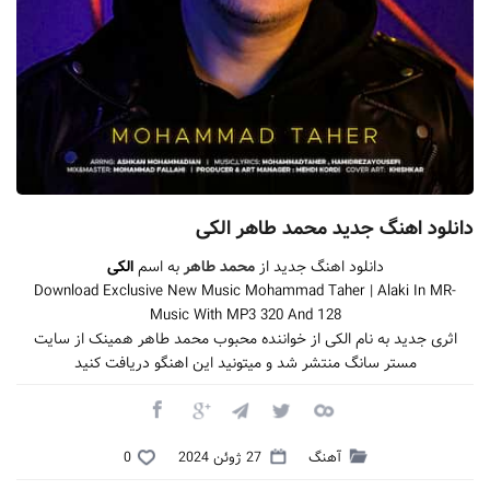
دانلود اهنگ جدید محمد طاهر الکی
دانلود اهنگ جدید از
محمد طاهر
به اسم
الکی
Download Exclusive New Music Mohammad Taher | Alaki In MR-
Music With MP3 320 And 128
اثری جدید به نام الکی از خواننده محبوب محمد طاهر همینک از سایت
مستر سانگ منتشر شد و میتونید این اهنگو دریافت کنید
آهنگ
27 ژوئن 2024
0