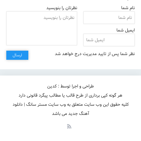
نام شما
نظرتان را بنویسید
ایمیل شما
نظر شما پس از تایید مدیریت درج خواهد شد
ارسال
فقط کنار خودت احساسیم هرجا
طراحی و اجرا توسط : کدین
هر گونه کپی برداری از طرح قالب یا مطالب پیگرد قانونی دارد
کلیه حقوق این وب سایت متعلق به وب سایت مستر سانگ | دانلود
آهنگ جدید می باشد