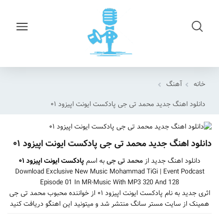
خانه
آهنگ
دانلود اهنگ جدید محمد تی جی پادکست ایونت اپیزود ۰۱
دانلود اهنگ جدید محمد تی جی پادکست ایونت اپیزود ۰۱
دانلود اهنگ جدید از
محمد تی جی
به اسم
پادکست ایونت اپیزود ۰۱
Download Exclusive New Music Mohammad TiGi | Event Podcast
Episode 01 In MR-Music With MP3 320 And 128
اثری جدید به نام پادکست ایونت اپیزود ۰۱ از خواننده محبوب محمد تی جی
همینک از سایت مستر سانگ منتشر شد و میتونید این اهنگو دریافت کنید