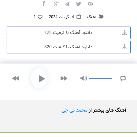
آهنگ
4 آگوست 2024
1
دانلود آهنگ با کیفیت 128
دانلود آهنگ با کیفیت 320
آهنگ های بیشتر از
محمد تی جی