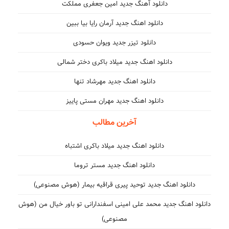
دانلود آهنگ جدید امین جعفری مملکت
دانلود اهنگ جدید آرمان رایا بیا ببین
دانلود تیزر جدید ویوان حسودی
دانلود اهنگ جدید میلاد باکری دختر شمالی
دانلود اهنگ جدید مهرشاد تنها
دانلود اهنگ جدید مهران مستی پاییز
آخرین مطالب
دانلود اهنگ جدید میلاد باکری اشتباه
دانلود اهنگ جدید مستر تروما
دانلود اهنگ جدید توحید پیری قراقیه بیمار (هوش مصنوعی)
دانلود اهنگ جدید محمد علی امینی اسفندارانی تو باور خیال من (هوش
مصنوعی)