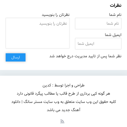
نظرات
نام شما
نظرتان را بنویسید
ایمیل شما
نظر شما پس از تایید مدیریت درج خواهد شد
ارسال
طراحی و اجرا توسط : کدین
هر گونه کپی برداری از طرح قالب یا مطالب پیگرد قانونی دارد
کلیه حقوق این وب سایت متعلق به وب سایت مستر سانگ | دانلود
آهنگ جدید می باشد