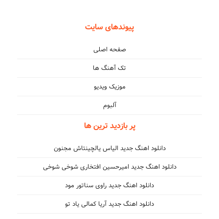
پیوندهای سایت
صفحه اصلی
تک آهنگ ها
موزیک ویدیو
آلبوم
پر بازدید ترین ها
دانلود اهنگ جدید الیاس یالچینتاش مجنون
دانلود اهنگ جدید امیرحسین افتخاری شوخی شوخی
دانلود اهنگ جدید راوی سناتور مود
دانلود اهنگ جدید آریا کمالی یاد تو