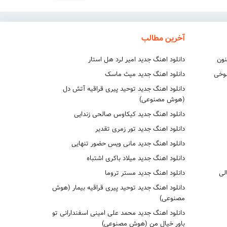
آخرین مطالب
نون
دانلود اهنگ جدید امیر لرد هل استار
شوخی
دانلود اهنگ جدید میث ماسک
دانلود اهنگ جدید توحید پیری قراقیه آتش دل
(هوش مصنوعی)
دانلود اهنگ جدید کیکاوس صالحی زندایی
دانلود اهنگ جدید تور زمری تقدیر
دانلود اهنگ جدید مانی ویس حضور تنهایی
دانلود اهنگ جدید میلاد باکری اشتباه
لی
دانلود اهنگ جدید مستر تروما
دانلود اهنگ جدید توحید پیری قراقیه بیمار (هوش
مصنوعی)
دانلود اهنگ جدید محمد علی امینی اسفندارانی تو
باور خیال من (هوش مصنوعی)