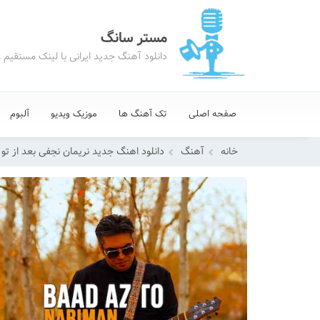
مستر سانگ
دانلود آهنگ جدید ایرانی با لینک مستقیم 
صفحه اصلی
تک آهنگ ها
موزیک ویدیو
آلبوم
خانه
آهنگ
دانلود اهنگ جدید نریمان نجفی بعد از تو