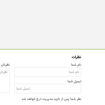
نظرات
نام شما
نظرتان ر
ایمیل شما
نظر شما پس از تایید مدیریت درج خواهد شد