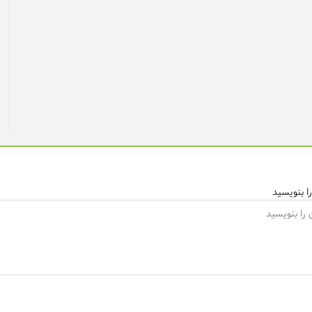
ا بنویسید