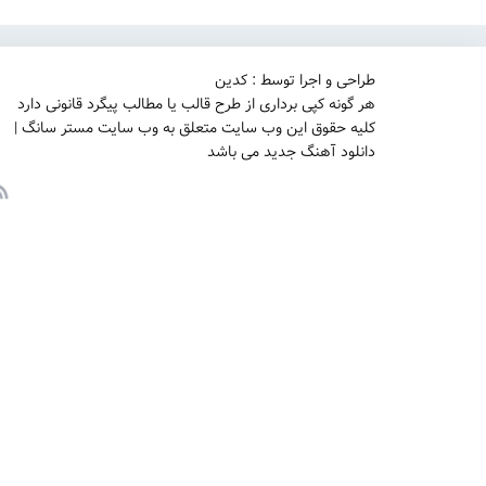
طراحی و اجرا توسط : کدین
هر گونه کپی برداری از طرح قالب یا مطالب پیگرد قانونی دارد
کلیه حقوق این وب سایت متعلق به وب سایت مستر سانگ |
دانلود آهنگ جدید می باشد