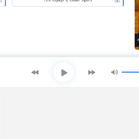
دانلود آهنگ با کیفیت 128