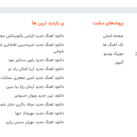
پیوندهای سایت
پر بازدید ترین ها
صفحه اصلی
دانلود اهنگ جدید الیاس یالچینتاش مج
تک آهنگ ها
دانلود اهنگ جدید امیرحسین افتخاری 
شوخی
موزیک ویدیو
دانلود اهنگ جدید راوی سناتور مود
آلبوم
دانلود اهنگ جدید آریا کمالی یاد تو
دانلود آهنگ جدید امین جعفری مملکت
دانلود اهنگ جدید آرمان رایا بیا ببین
دانلود تیزر جدید ویوان حسودی
دانلود اهنگ جدید میلاد باکری دختر شما
دانلود اهنگ جدید مهرشاد تنها
دانلود اهنگ جدید مهران مستی پاییز