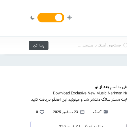
فی
به اسم
بعد از تو
Download Exclusive New Music Nariman Naj
سایت مستر سانگ منتشر شد و میتونید این اهنگو دریافت کنید
آهنگ
23 دسامبر 2025
0