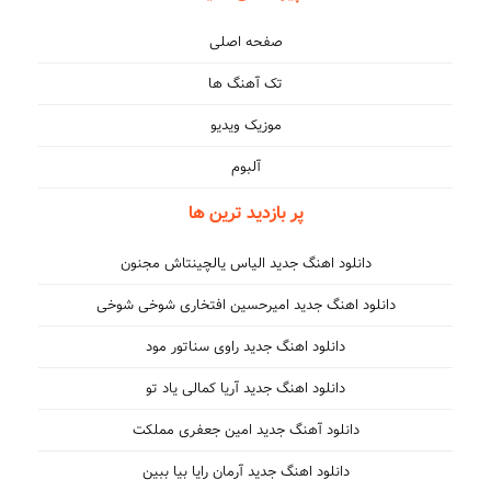
صفحه اصلی
تک آهنگ ها
موزیک ویدیو
آلبوم
پر بازدید ترین ها
دانلود اهنگ جدید الیاس یالچینتاش مجنون
دانلود اهنگ جدید امیرحسین افتخاری شوخی شوخی
دانلود اهنگ جدید راوی سناتور مود
دانلود اهنگ جدید آریا کمالی یاد تو
دانلود آهنگ جدید امین جعفری مملکت
دانلود اهنگ جدید آرمان رایا بیا ببین