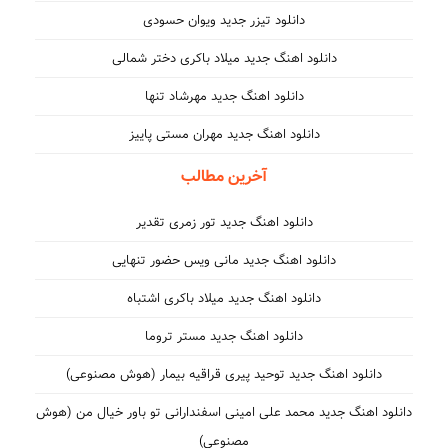
دانلود تیزر جدید ویوان حسودی
دانلود اهنگ جدید میلاد باکری دختر شمالی
دانلود اهنگ جدید مهرشاد تنها
دانلود اهنگ جدید مهران مستی پاییز
آخرین مطالب
دانلود اهنگ جدید تور زمری تقدیر
دانلود اهنگ جدید مانی ویس حضور تنهایی
دانلود اهنگ جدید میلاد باکری اشتباه
دانلود اهنگ جدید مستر تروما
دانلود اهنگ جدید توحید پیری قراقیه بیمار (هوش مصنوعی)
دانلود اهنگ جدید محمد علی امینی اسفندارانی تو باور خیال من (هوش
مصنوعی)