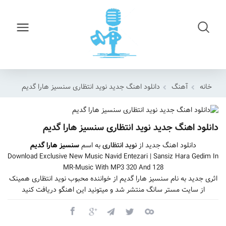
خانه
آهنگ
دانلود اهنگ جدید نوید انتظاری سنسیز هارا گدیم
دانلود اهنگ جدید نوید انتظاری سنسیز هارا گدیم
دانلود اهنگ جدید از
نوید انتظاری
به اسم
سنسیز هارا گدیم
Download Exclusive New Music Navid Entezari | Sansiz Hara Gedim In
MR-Music With MP3 320 And 128
اثری جدید به نام سنسیز هارا گدیم از خواننده محبوب نوید انتظاری همینک
از سایت مستر سانگ منتشر شد و میتونید این اهنگو دریافت کنید