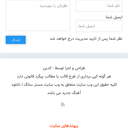
ایمیل شما
نظر شما پس از تایید مدیریت درج خواهد شد
ارسال
طراحی و اجرا توسط : کدین
هر گونه کپی برداری از طرح قالب یا مطالب پیگرد قانونی دارد
کلیه حقوق این وب سایت متعلق به وب سایت مستر سانگ | دانلود
آهنگ جدید می باشد
پیوندهای سایت