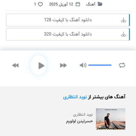
آهنگ
12 آوریل 2025
1
دانلود آهنگ با کیفیت 128
دانلود آهنگ با کیفیت 320
آهنگ های بیشتر از
نوید انتظاری
نوید انتظاری
حسرتینن اولورم