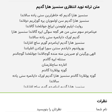
متن ترانه نوید انتظاری سنسیز هارا گدیم
عینامردم سوم سنی من هر گجه سوگی ایره گالاندا سنسیز هارا
گوزه یوللاردا گالدم سنسیز هارا گدیم اورک دایانمره سنی یاده
الهی ورگینن او صبرینن منه منده گوجالاندا
نظرات
نام شما
نظرتان را بنویسید