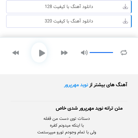
دانلود آهنگ با کیفیت 128
دانلود آهنگ با کیفیت 320
آهنگ های بیشتر از
نوید مهرپرور
متن ترانه نوید مهرپرور شدی خاص