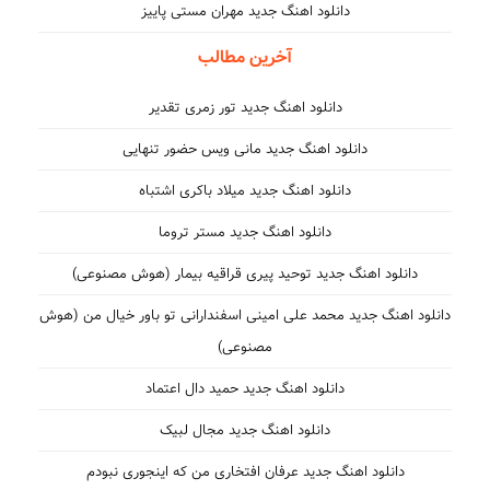
دانلود اهنگ جدید مهران مستی پاییز
آخرین مطالب
دانلود اهنگ جدید تور زمری تقدیر
دانلود اهنگ جدید مانی ویس حضور تنهایی
دانلود اهنگ جدید میلاد باکری اشتباه
دانلود اهنگ جدید مستر تروما
دانلود اهنگ جدید توحید پیری قراقیه بیمار (هوش مصنوعی)
دانلود اهنگ جدید محمد علی امینی اسفندارانی تو باور خیال من (هوش
مصنوعی)
دانلود اهنگ جدید حمید دال اعتماد
دانلود اهنگ جدید مجال لبیک
دانلود اهنگ جدید عرفان افتخاری من که اینجوری نبودم