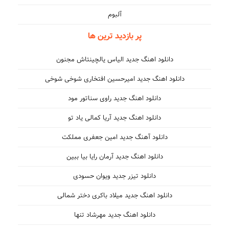
آلبوم
پر بازدید ترین ها
دانلود اهنگ جدید الیاس یالچینتاش مجنون
دانلود اهنگ جدید امیرحسین افتخاری شوخی شوخی
دانلود اهنگ جدید راوی سناتور مود
دانلود اهنگ جدید آریا کمالی یاد تو
دانلود آهنگ جدید امین جعفری مملکت
دانلود اهنگ جدید آرمان رایا بیا ببین
دانلود تیزر جدید ویوان حسودی
دانلود اهنگ جدید میلاد باکری دختر شمالی
دانلود اهنگ جدید مهرشاد تنها