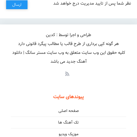
نظر شما پس از تایید مدیریت درج خواهد شد
ارسال
طراحی و اجرا توسط : کدین
هر گونه کپی برداری از طرح قالب یا مطالب پیگرد قانونی دارد
کلیه حقوق این وب سایت متعلق به وب سایت مستر سانگ | دانلود
آهنگ جدید می باشد
پیوندهای سایت
صفحه اصلی
تک آهنگ ها
موزیک ویدیو