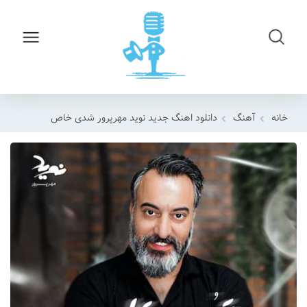
خانه
آهنگ
دانلود اهنگ جدید نوید مهرپرور شدی خاص