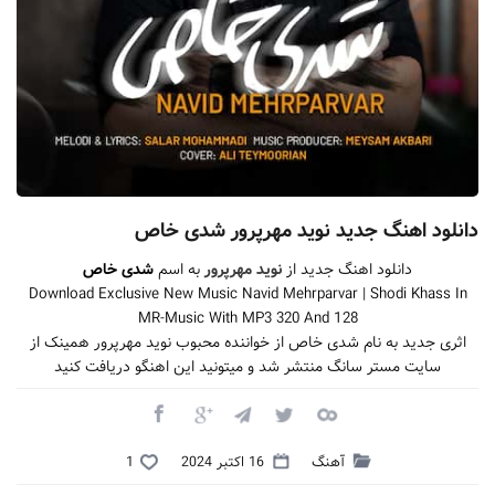
دانلود اهنگ جدید نوید مهرپرور شدی خاص
دانلود اهنگ جدید از
نوید مهرپرور
به اسم
شدی خاص
Download Exclusive New Music Navid Mehrparvar | Shodi Khass In
MR-Music With MP3 320 And 128
اثری جدید به نام شدی خاص از خواننده محبوب نوید مهرپرور همینک از
سایت مستر سانگ منتشر شد و میتونید این اهنگو دریافت کنید
آهنگ
16 اکتبر 2024
1