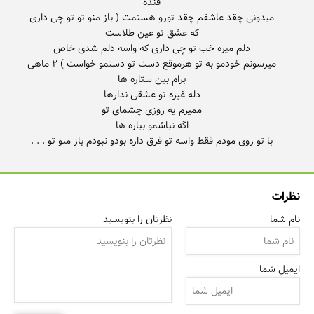
میدونی چقد عاشقم چقد تورو هستمت ( باز منو تو تو چی داری
میرسونم خودمو به تو هرموقع دست تو دستمو خواست ) ۲ ماهی
با تو روی مودم فقط واسه تو فرق داره بودو نبودم باز منو تو . . .
نظرات
نام شما
نظرتان را بنویسید
ایمیل شما