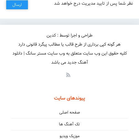
نظر شما پس از تایید مدیریت درج خواهد شد
ارسال
طراحی و اجرا توسط : کدین
هر گونه کپی برداری از طرح قالب یا مطالب پیگرد قانونی دارد
کلیه حقوق این وب سایت متعلق به وب سایت مستر سانگ | دانلود
آهنگ جدید می باشد
پیوندهای سایت
صفحه اصلی
تک آهنگ ها
موزیک ویدیو