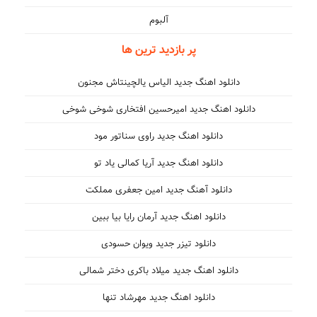
آلبوم
پر بازدید ترین ها
دانلود اهنگ جدید الیاس یالچینتاش مجنون
دانلود اهنگ جدید امیرحسین افتخاری شوخی شوخی
دانلود اهنگ جدید راوی سناتور مود
دانلود اهنگ جدید آریا کمالی یاد تو
دانلود آهنگ جدید امین جعفری مملکت
دانلود اهنگ جدید آرمان رایا بیا ببین
دانلود تیزر جدید ویوان حسودی
دانلود اهنگ جدید میلاد باکری دختر شمالی
دانلود اهنگ جدید مهرشاد تنها