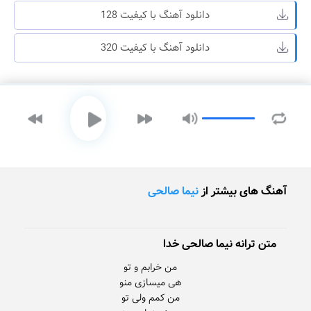
دانلود آهنگ با کیفیت 128
دانلود آهنگ با کیفیت 320
آهنگ های بیشتر از
نیما صالحی
متن ترانه نیما صالحی خدا