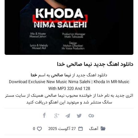
دانلود اهنگ جدید نیما صالحی خدا
دانلود اهنگ جدید از
نیما صالحی
به اسم
خدا
Download Exclusive New Music Nima Salehi | Khoda In MR-Music
With MP3 320 And 128
اثری جدید به نام خدا از خواننده محبوب نیما صالحی همینک از سایت مستر
سانگ منتشر شد و میتونید این اهنگو دریافت کنید
آهنگ
27 آگوست 2025
0