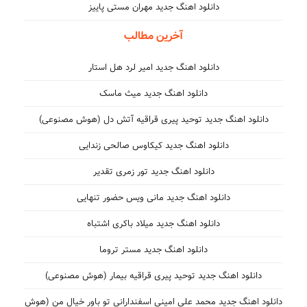
دانلود اهنگ جدید مهران مستی پاییز
آخرین مطالب
دانلود اهنگ جدید امیر لرد هل استار
دانلود اهنگ جدید میث ماسک
دانلود اهنگ جدید توحید پیری قراقیه آتش دل (هوش مصنوعی)
دانلود اهنگ جدید کیکاوس صالحی زندایی
دانلود اهنگ جدید تور زمری تقدیر
دانلود اهنگ جدید مانی ویس حضور تنهایی
دانلود اهنگ جدید میلاد باکری اشتباه
دانلود اهنگ جدید مستر تروما
دانلود اهنگ جدید توحید پیری قراقیه بیمار (هوش مصنوعی)
دانلود اهنگ جدید محمد علی امینی اسفندارانی تو باور خیال من (هوش