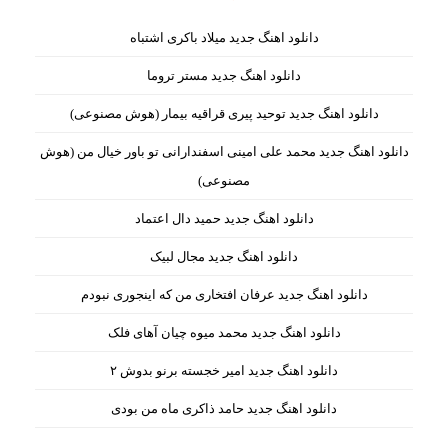
دانلود اهنگ جدید میلاد باکری اشتباه
دانلود اهنگ جدید مستر تروما
دانلود اهنگ جدید توحید پیری قراقیه بیمار (هوش مصنوعی)
دانلود اهنگ جدید محمد علی امینی اسفندارانی تو باور خیال من (هوش
مصنوعی)
دانلود اهنگ جدید حمید دال اعتماد
دانلود اهنگ جدید مجال لبیک
دانلود اهنگ جدید عرفان افتخاری من که اینجوری نبودم
دانلود اهنگ جدید محمد میوه چیان آهای فلک
دانلود اهنگ جدید امیر خجسته برنو بدوش ۲
دانلود اهنگ جدید حامد ذاکری ماه من بودی