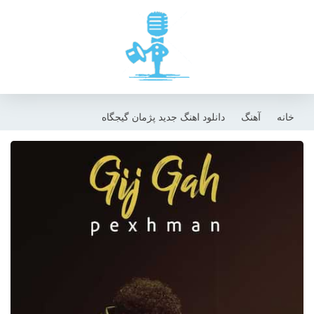
خانه
آهنگ
دانلود اهنگ جدید پژمان گیجگاه