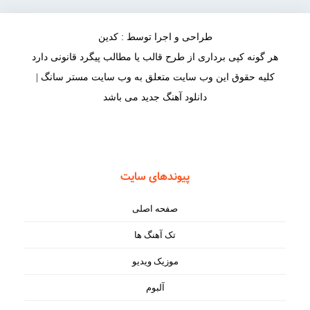
طراحی و اجرا توسط : کدین
هر گونه کپی برداری از طرح قالب یا مطالب پیگرد قانونی دارد
کلیه حقوق این وب سایت متعلق به وب سایت مستر سانگ |
دانلود آهنگ جدید می باشد
پیوندهای سایت
صفحه اصلی
تک آهنگ ها
موزیک ویدیو
آلبوم