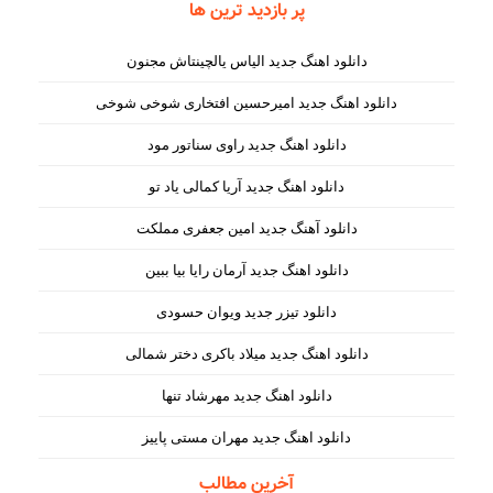
پر بازدید ترین ها
دانلود اهنگ جدید الیاس یالچینتاش مجنون
دانلود اهنگ جدید امیرحسین افتخاری شوخی شوخی
دانلود اهنگ جدید راوی سناتور مود
دانلود اهنگ جدید آریا کمالی یاد تو
دانلود آهنگ جدید امین جعفری مملکت
دانلود اهنگ جدید آرمان رایا بیا ببین
دانلود تیزر جدید ویوان حسودی
دانلود اهنگ جدید میلاد باکری دختر شمالی
دانلود اهنگ جدید مهرشاد تنها
دانلود اهنگ جدید مهران مستی پاییز
آخرین مطالب