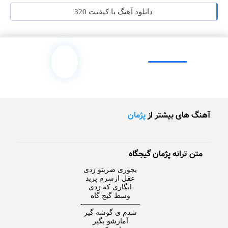
دانلود آهنگ با کیفیت 320
آهنگ های بیشتر از
پژمان
متن ترانه پژمان گیجگاه