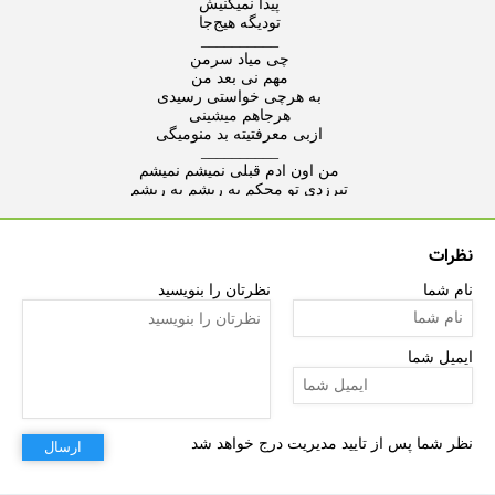
نظرات
نام شما
نظرتان را بنویسید
ایمیل شما
نظر شما پس از تایید مدیریت درج خواهد شد
ارسال
حالم خوب نمیشه حتی برگردی پیشم