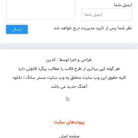
ایمیل شما
نظر شما پس از تایید مدیریت درج خواهد شد
ارسال
طراحی و اجرا توسط : کدین
هر گونه کپی برداری از طرح قالب یا مطالب پیگرد قانونی دارد
کلیه حقوق این وب سایت متعلق به وب سایت مستر سانگ | دانلود
آهنگ جدید می باشد
پیوندهای سایت
صفحه اصلی