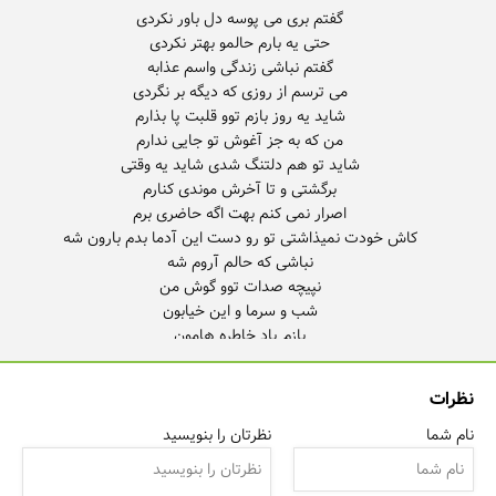
نظرات
کاش خودت نمیذاشتی تو رو دست این آدما بدم
نام شما
نظرتان را بنویسید