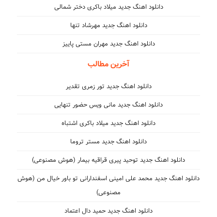
دانلود اهنگ جدید میلاد باکری دختر شمالی
دانلود اهنگ جدید مهرشاد تنها
دانلود اهنگ جدید مهران مستی پاییز
آخرین مطالب
دانلود اهنگ جدید تور زمری تقدیر
دانلود اهنگ جدید مانی ویس حضور تنهایی
دانلود اهنگ جدید میلاد باکری اشتباه
دانلود اهنگ جدید مستر تروما
دانلود اهنگ جدید توحید پیری قراقیه بیمار (هوش مصنوعی)
دانلود اهنگ جدید محمد علی امینی اسفندارانی تو باور خیال من (هوش
مصنوعی)
دانلود اهنگ جدید حمید دال اعتماد