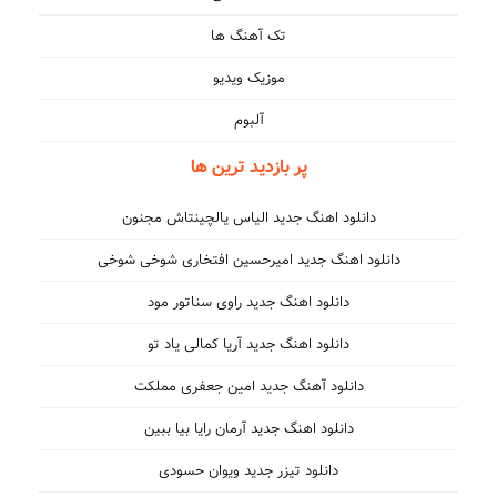
تک آهنگ ها
موزیک ویدیو
آلبوم
پر بازدید ترین ها
دانلود اهنگ جدید الیاس یالچینتاش مجنون
دانلود اهنگ جدید امیرحسین افتخاری شوخی شوخی
دانلود اهنگ جدید راوی سناتور مود
دانلود اهنگ جدید آریا کمالی یاد تو
دانلود آهنگ جدید امین جعفری مملکت
دانلود اهنگ جدید آرمان رایا بیا ببین
دانلود تیزر جدید ویوان حسودی