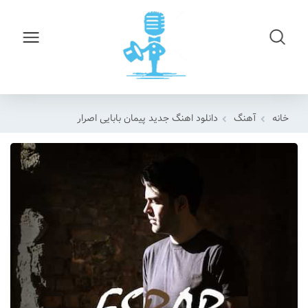
خانه
آهنگ
دانلود اهنگ جدید پیمان بابایی اصرار