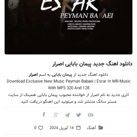
دانلود اهنگ جدید پیمان بابایی اصرار
دانلود اهنگ جدید از
پیمان بابایی
به اسم
اصرار
Download Exclusive New Music Peyman Babaei | Esrar In MR-Music
With MP3 320 And 128
اثری جدید به نام اصرار از خواننده محبوب پیمان بابایی همینک از سایت
مستر سانگ منتشر شد و میتونید این اهنگو دریافت کنید
آهنگ
14 آوریل 2024
0