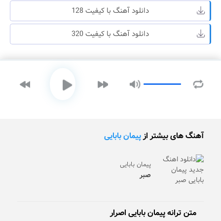
دانلود آهنگ با کیفیت 128
دانلود آهنگ با کیفیت 320
آهنگ های بیشتر از
پیمان بابایی
پیمان بابایی
صبر
متن ترانه پیمان بابایی اصرار