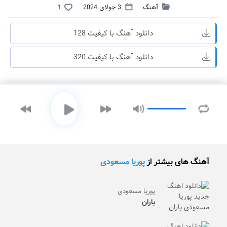
آهنگ
3 جولای 2024
1
دانلود آهنگ با کیفیت 128
دانلود آهنگ با کیفیت 320
آهنگ های بیشتر از
پوریا مسعودی
پوریا مسعودی
باران