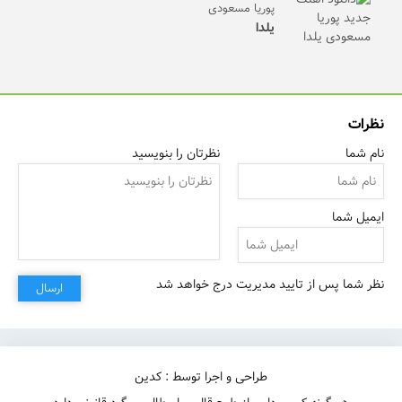
پوریا مسعودی
یلدا
نظرات
نام شما
نظرتان را بنویسید
ایمیل شما
نظر شما پس از تایید مدیریت درج خواهد شد
ارسال
طراحی و اجرا توسط : کدین