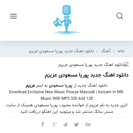
خانه
آهنگ
دانلود اهنگ جدید پوریا مسعودی عزیزم
دانلود اهنگ جدید پوریا مسعودی عزیزم
دانلود اهنگ جدید از
پوریا مسعودی
به اسم
عزیزم
Download Exclusive New Music Pourya Masoudi | Azizam In MR-
Music With MP3 320 And 128
اثری جدید به نام عزیزم از خواننده محبوب پوریا مسعودی همینک از سایت
مستر سانگ منتشر شد و میتونید این اهنگو دریافت کنید