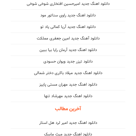
دانلود اهنگ جدید امیرحسین افتخاری شوخی شوخی
دانلود اهنگ جدید راوی سناتور مود
دانلود اهنگ جدید آریا کمالی یاد تو
دانلود آهنگ جدید امین جعفری مملکت
دانلود اهنگ جدید آرمان رایا بیا ببین
دانلود تیزر جدید ویوان حسودی
دانلود اهنگ جدید میلاد باکری دختر شمالی
دانلود اهنگ جدید مهران مستی پاییز
دانلود اهنگ جدید مهرشاد تنها
آخرین مطالب
دانلود اهنگ جدید امیر لرد هل استار
دانلود اهنگ جدید میث ماسک