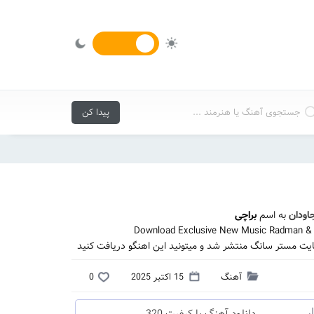
جاودان
به اسم
براچی
Download Exclusive New Music Radman & J
سایت مستر سانگ منتشر شد و میتونید این اهنگو دریافت کنید
آهنگ
15 اکتبر 2025
0