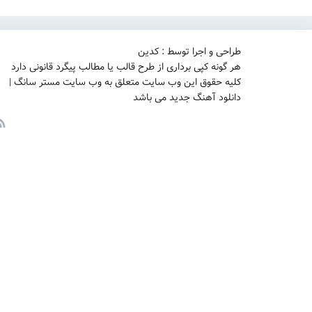
طراحی و اجرا توسط : کدین
هر گونه کپی برداری از طرح قالب یا مطالب پیگرد قانونی دارد
کلیه حقوق این وب سایت متعلق به وب سایت مستر سانگ |
دانلود آهنگ جدید می باشد