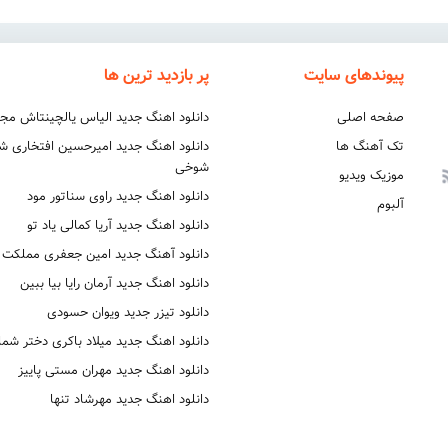
پیوندهای سایت
پر بازدید ترین ها
صفحه اصلی
دانلود اهنگ جدید الیاس یالچینتاش مج
تک آهنگ ها
دانلود اهنگ جدید امیرحسین افتخاری 
شوخی
موزیک ویدیو
دانلود اهنگ جدید راوی سناتور مود
آلبوم
دانلود اهنگ جدید آریا کمالی یاد تو
دانلود آهنگ جدید امین جعفری مملکت
دانلود اهنگ جدید آرمان رایا بیا ببین
دانلود تیزر جدید ویوان حسودی
دانلود اهنگ جدید میلاد باکری دختر شما
دانلود اهنگ جدید مهران مستی پاییز
دانلود اهنگ جدید مهرشاد تنها