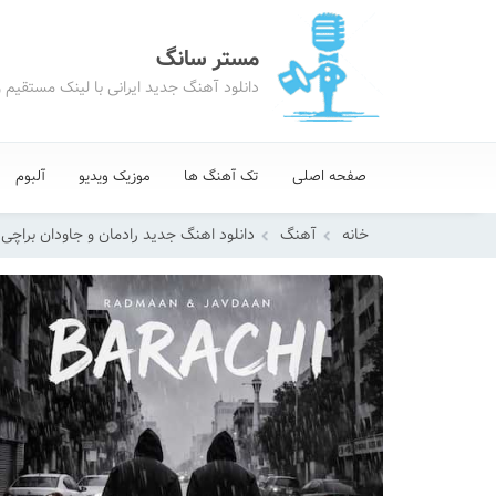
مستر سانگ
دانلود آهنگ جدید ایرانی با لینک مستقیم 
صفحه اصلی
تک آهنگ ها
موزیک ویدیو
آلبوم
خانه
آهنگ
دانلود اهنگ جدید رادمان و جاودان براچی