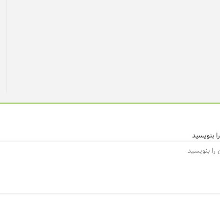
ا بنویسید