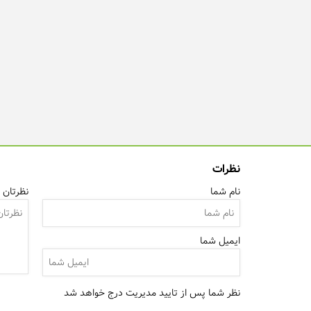
نظرات
نام شما
نظرتان ر
ایمیل شما
نظر شما پس از تایید مدیریت درج خواهد شد