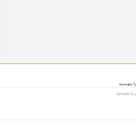
ا بنویسید