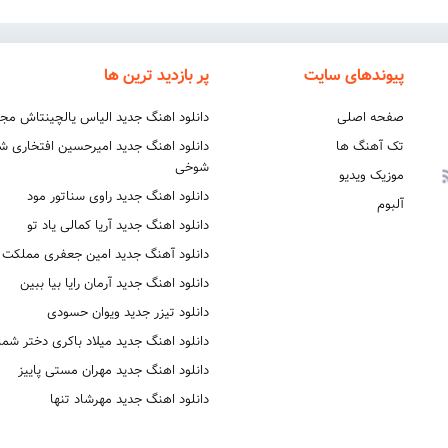
پیوندهای سایت
پر بازدید ترین ها
صفحه اصلی
دانلود اهنگ جدید الیاس یالچینتاش مج
تک آهنگ ها
دانلود اهنگ جدید امیرحسین افتخاری 
شوخی
موزیک ویدیو
دانلود اهنگ جدید راوی سناتور مود
آلبوم
دانلود اهنگ جدید آریا کمالی یاد تو
دانلود آهنگ جدید امین جعفری مملکت
دانلود اهنگ جدید آرمان رایا بیا ببین
دانلود تیزر جدید ویوان حسودی
دانلود اهنگ جدید میلاد باکری دختر شما
دانلود اهنگ جدید مهران مستی پاییز
دانلود اهنگ جدید مهرشاد تنها