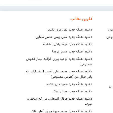
آخرین مطالب
نون
دانلود اهنگ جدید تور زمری تقدیر
شوخی
دانلود اهنگ جدید مانی ویس حضور تنهایی
دانلود اهنگ جدید میلاد باکری اشتباه
دانلود اهنگ جدید مستر تروما
دانلود اهنگ جدید توحید پیری قراقیه بیمار (هوش
مصنوعی)
دانلود اهنگ جدید محمد علی امینی اسفندارانی تو
باور خیال من (هوش مصنوعی)
دانلود اهنگ جدید حمید دال اعتماد
لی
دانلود اهنگ جدید مجال لبیک
دانلود اهنگ جدید عرفان افتخاری من که اینجوری
نبودم
دانلود اهنگ جدید محمد میوه چیان آهای فلک