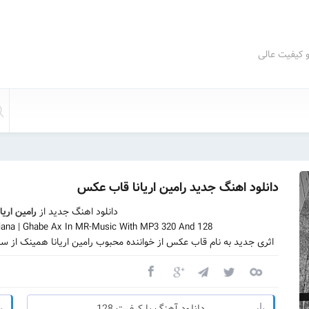
و کیفیت عالی
دانلود اهنگ جدید رامین اریانا قاب عکس
دانلود اهنگ جدید از
رامین اریان
ana | Ghabe Ax In MR-Music With MP3 320 And 128
اثری جدید به نام قاب عکس از خواننده محبوب رامین اریانا همینک از س