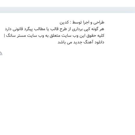
طراحی و اجرا توسط : کدین
هر گونه کپی برداری از طرح قالب یا مطالب پیگرد قانونی دارد
کلیه حقوق این وب سایت متعلق به وب سایت مستر سانگ |
دانلود آهنگ جدید می باشد