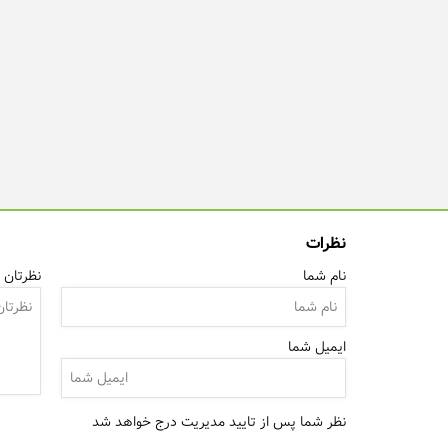
نظرات
نام شما
نظرتان ر
ایمیل شما
نظر شما پس از تایید مدیریت درج خواهد شد