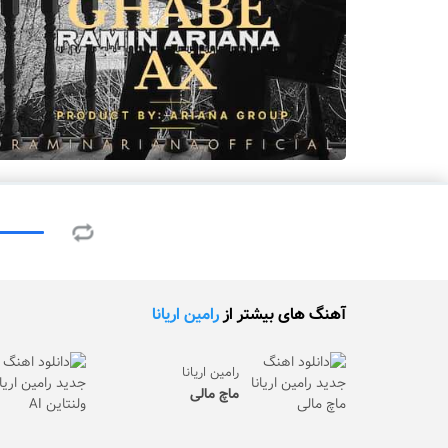
آهنگ های بیشتر از
رامین اریانا
رامین اریانا
ماچ مالی