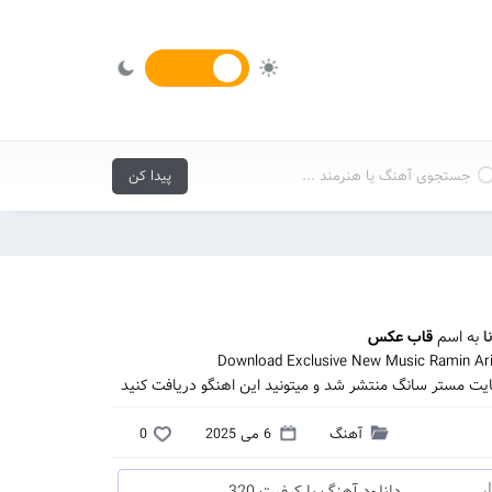
ا
به اسم
قاب عکس
Download Exclusive New Music Ramin Ari
ایت مستر سانگ منتشر شد و میتونید این اهنگو دریافت کنید
آهنگ
6 می 2025
0