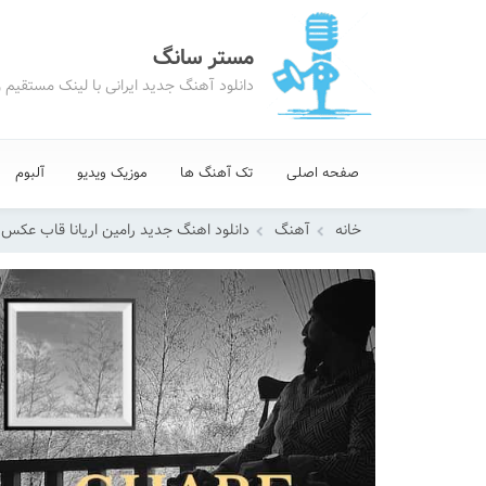
مستر سانگ
دانلود آهنگ جدید ایرانی با لینک مستقیم 
صفحه اصلی
تک آهنگ ها
موزیک ویدیو
آلبوم
خانه
آهنگ
دانلود اهنگ جدید رامین اریانا قاب عکس