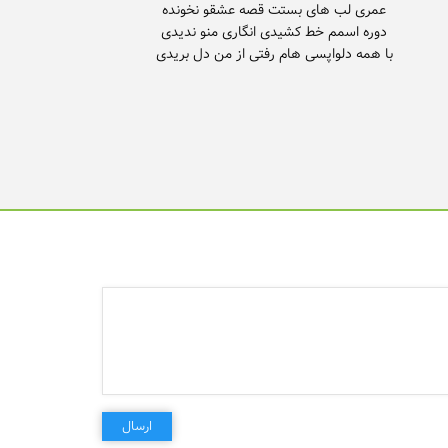
با همه دلواپسی هام رفتی از من دل بریدی
ارسال