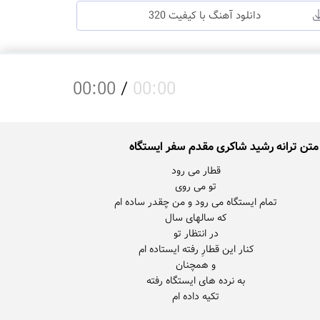
دانلود آهنگ با کیفیت 320
00:00
/
00:00
متن ترانه رشید شاکری مقدم سفر ایستگاه
تکیه داده ام