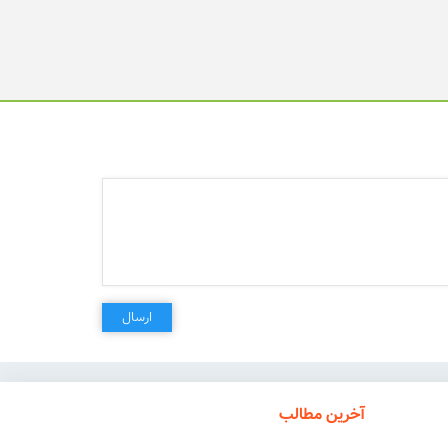
ارسال
آخرین مطالب