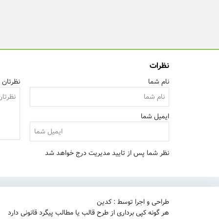
نظرات
نام شما
نظرتان ر
ایمیل شما
نظر شما پس از تایید مدیریت درج خواهد شد
طراحی و اجرا توسط : کدین
هر گونه کپی برداری از طرح قالب یا مطالب پیگرد قانونی دارد