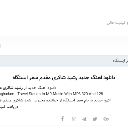
و کیفیت عالی
 ایستگاه
دانلود اهنگ جدید رشید شاکری مقدم سفر ایستگاه
دانلود اهنگ جدید از
رشید شاکری م
ghadam | Travel Station In MR-Music With MP3 320 And 128
اثری جدید به نام سفر ایستگاه از خواننده محبوب رشید شاکری مقدم 
دریافت کنید