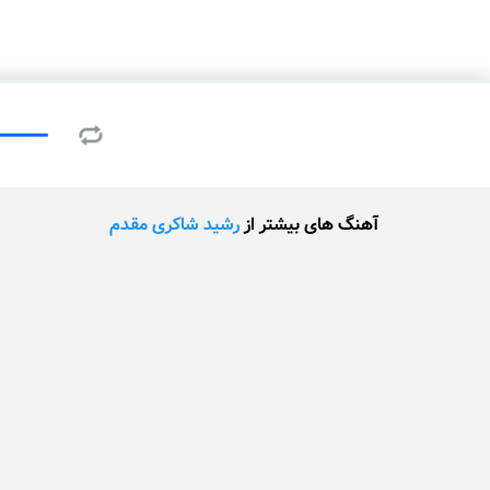
آهنگ های بیشتر از
رشید شاکری مقدم