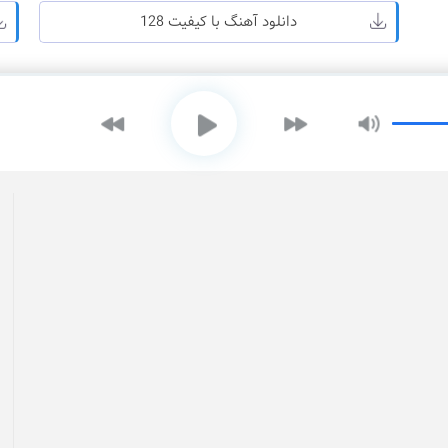
دانلود آهنگ با کیفیت 128