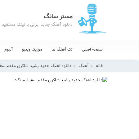
مستر سانگ
دانلود آهنگ جدید ایرانی با لینک مستقیم 
صفحه اصلی
تک آهنگ ها
موزیک ویدیو
آلبوم
خانه
آهنگ
دانلود اهنگ جدید رشید شاکری مقدم سفر