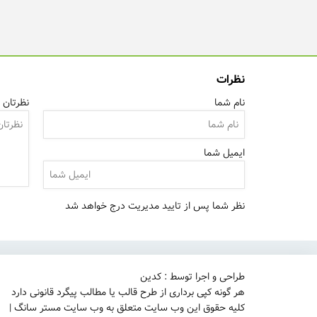
نظرات
نام شما
نظرتان ر
ایمیل شما
نظر شما پس از تایید مدیریت درج خواهد شد
طراحی و اجرا توسط : کدین
هر گونه کپی برداری از طرح قالب یا مطالب پیگرد قانونی دارد
کلیه حقوق این وب سایت متعلق به وب سایت مستر سانگ |