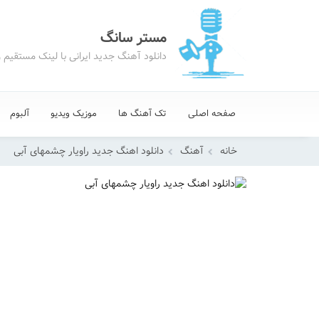
مستر سانگ
دانلود آهنگ جدید ایرانی با لینک مستقیم 
صفحه اصلی
تک آهنگ ها
موزیک ویدیو
آلبوم
خانه
آهنگ
دانلود اهنگ جدید راویار چشمهای آبی