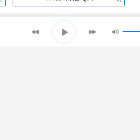
دانلود آهنگ با کیفیت 128