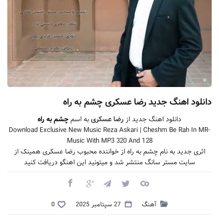
دانلود اهنگ جدید رضا عسکری چشم به راه
دانلود اهنگ جدید از
رضا عسکری
به اسم
چشم به راه
Download Exclusive New Music Reza Askari | Cheshm Be Rah In MR-
Music With MP3 320 And 128
اثری جدید به نام چشم به راه از خواننده محبوب رضا عسکری همینک از
سایت مستر سانگ منتشر شد و میتونید این اهنگو دریافت کنید
آهنگ
27 سپتامبر 2025
0