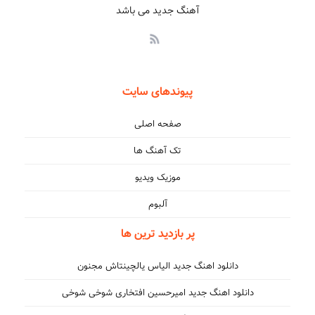
آهنگ جدید می باشد
پیوندهای سایت
صفحه اصلی
تک آهنگ ها
موزیک ویدیو
آلبوم
پر بازدید ترین ها
دانلود اهنگ جدید الیاس یالچینتاش مجنون
دانلود اهنگ جدید امیرحسین افتخاری شوخی شوخی