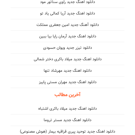
دانلود اهنگ جدید راوی سناتور مود
دانلود اهنگ جدید آریا کمالی یاد تو
دانلود آهنگ جدید امین جعفری مملکت
دانلود اهنگ جدید آرمان رایا بیا ببین
دانلود تیزر جدید ویوان حسودی
دانلود اهنگ جدید میلاد باکری دختر شمالی
دانلود اهنگ جدید مهرشاد تنها
دانلود اهنگ جدید مهران مستی پاییز
آخرین مطالب
دانلود اهنگ جدید میلاد باکری اشتباه
دانلود اهنگ جدید مستر تروما
دانلود اهنگ جدید توحید پیری قراقیه بیمار (هوش مصنوعی)