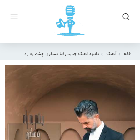
خانه
آهنگ
دانلود اهنگ جدید رضا عسکری چشم به راه