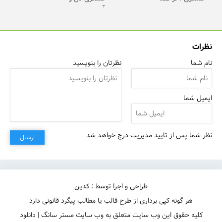
نظرات
نام شما
نظرتان را بنویسید
ایمیل شما
نظر شما پس از تایید مدیریت درج خواهد شد
ارسال
طراحی و اجرا توسط : کدین
هر گونه کپی برداری از طرح قالب یا مطالب پیگرد قانونی دارد
کلیه حقوق این وب سایت متعلق به وب سایت مستر سانگ | دانلود