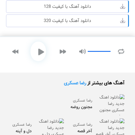
دانلود آهنگ با کیفیت 128
دانلود آهنگ با کیفیت 320
آهنگ های بیشتر از
رضا عسکری
رضا عسکری
مجنون روضه
رضا عسکری
رضا عسکری
آخر قصه
دل و آینه