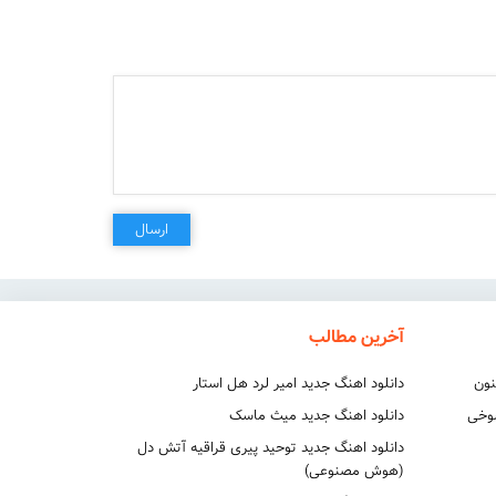
ارسال
آخرین مطالب
نون
دانلود اهنگ جدید امیر لرد هل استار
شوخی
دانلود اهنگ جدید میث ماسک
دانلود اهنگ جدید توحید پیری قراقیه آتش دل
(هوش مصنوعی)