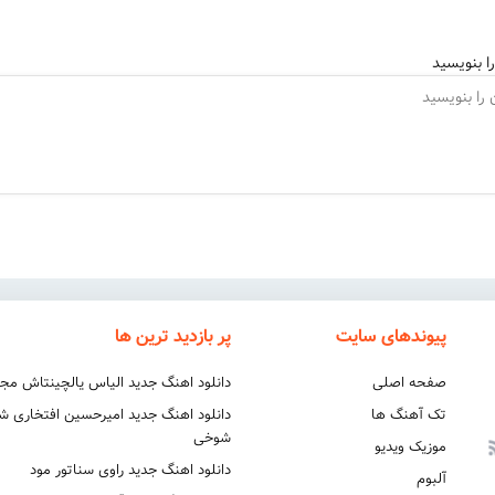
ا بنویسید
پیوندهای سایت
پر بازدید ترین ها
صفحه اصلی
دانلود اهنگ جدید الیاس یالچینتاش مج
تک آهنگ ها
دانلود اهنگ جدید امیرحسین افتخاری 
شوخی
موزیک ویدیو
دانلود اهنگ جدید راوی سناتور مود
آلبوم