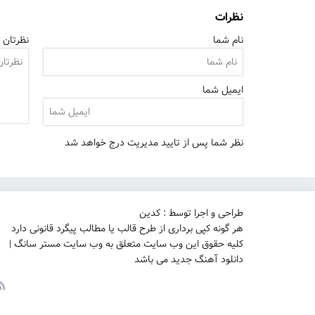
نظرات
نام شما
نظرتان ر
ایمیل شما
نظر شما پس از تایید مدیریت درج خواهد شد
طراحی و اجرا توسط : کدین
هر گونه کپی برداری از طرح قالب یا مطالب پیگرد قانونی دارد
کلیه حقوق این وب سایت متعلق به وب سایت مستر سانگ |
دانلود آهنگ جدید می باشد