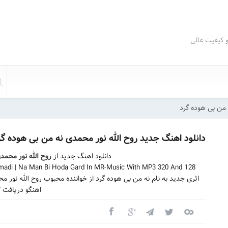
و کیفیت عالی
 من بی هوده گرد
دانلود اهنگ جدید روح الله نور محمدی نه من بی هوده گر
دانلود اهنگ جدید از
روح الله نور محمد
adi | Na Man Bi Hoda Gard In MR-Music With MP3 320 And 128
اثری جدید به نام نه من بی هوده گرد از خواننده محبوب روح الله نور
اهنگو دریافت ک