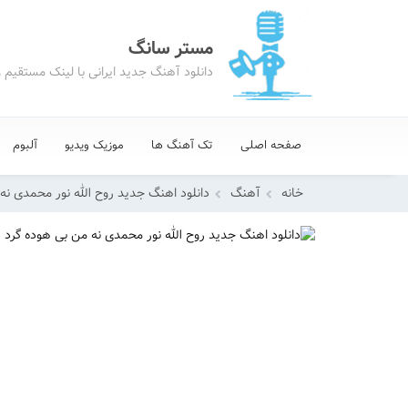
مستر سانگ
دانلود آهنگ جدید ایرانی با لینک مستقیم 
صفحه اصلی
تک آهنگ ها
موزیک ویدیو
آلبوم
خانه
آهنگ
دانلود اهنگ جدید روح الله نور محمدی نه