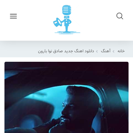
خانه
آهنگ
دانلود اهنگ جدید صادق نوا بارون