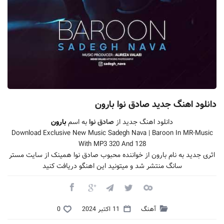
دانلود اهنگ جدید صادق نوا بارون
دانلود اهنگ جدید از
صادق نوا
به اسم
بارون
Download Exclusive New Music Sadegh Nava | Baroon In MR-Music
With MP3 320 And 128
اثری جدید به نام بارون از خواننده محبوب صادق نوا همینک از سایت مستر
سانگ منتشر شد و میتونید این اهنگو دریافت کنید
آهنگ
11 اکتبر 2024
0