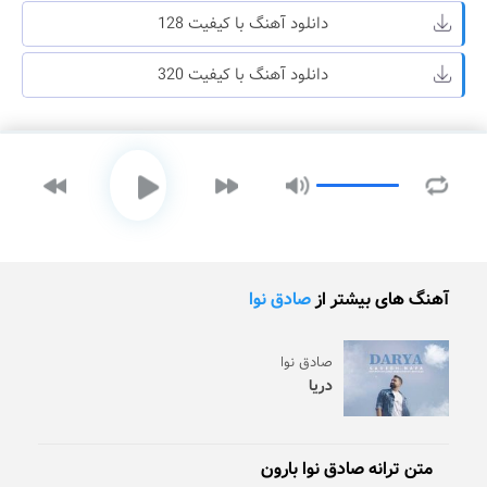
دانلود آهنگ با کیفیت 128
دانلود آهنگ با کیفیت 320
آهنگ های بیشتر از
صادق نوا
صادق نوا
دریا
متن ترانه صادق نوا بارون