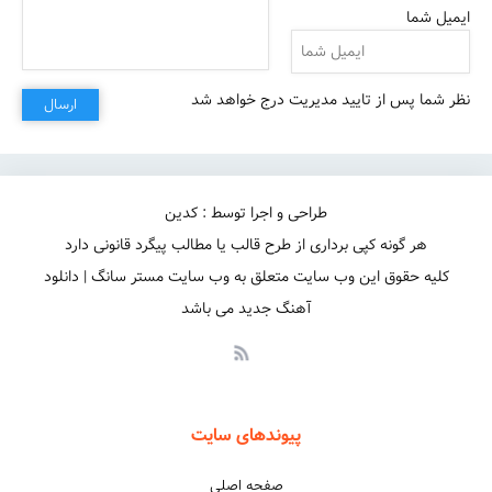
ایمیل شما
نظر شما پس از تایید مدیریت درج خواهد شد
ارسال
همیشه روبه راهم
طراحی و اجرا توسط : کدین
هر گونه کپی برداری از طرح قالب یا مطالب پیگرد قانونی دارد
کلیه حقوق این وب سایت متعلق به وب سایت مستر سانگ | دانلود
آهنگ جدید می باشد
پیوندهای سایت
صفحه اصلی