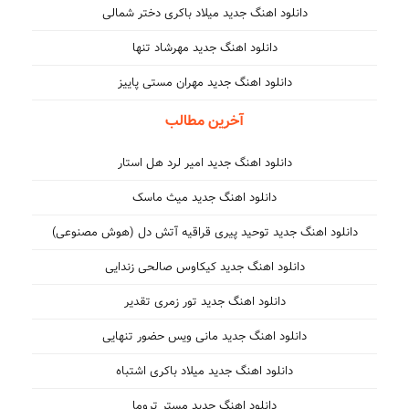
دانلود اهنگ جدید میلاد باکری دختر شمالی
دانلود اهنگ جدید مهرشاد تنها
دانلود اهنگ جدید مهران مستی پاییز
آخرین مطالب
دانلود اهنگ جدید امیر لرد هل استار
دانلود اهنگ جدید میث ماسک
دانلود اهنگ جدید توحید پیری قراقیه آتش دل (هوش مصنوعی)
دانلود اهنگ جدید کیکاوس صالحی زندایی
دانلود اهنگ جدید تور زمری تقدیر
دانلود اهنگ جدید مانی ویس حضور تنهایی
دانلود اهنگ جدید میلاد باکری اشتباه
دانلود اهنگ جدید مستر تروما