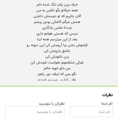
نظرات
نام شما
نظرتان را بنویسید