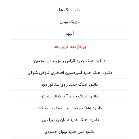
تک آهنگ ها
موزیک ویدیو
آلبوم
پر بازدید ترین ها
دانلود اهنگ جدید الیاس یالچینتاش مجنون
دانلود اهنگ جدید امیرحسین افتخاری شوخی شوخی
دانلود اهنگ جدید راوی سناتور مود
دانلود اهنگ جدید آریا کمالی یاد تو
دانلود آهنگ جدید امین جعفری مملکت
دانلود اهنگ جدید آرمان رایا بیا ببین
دانلود تیزر جدید ویوان حسودی