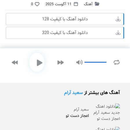
آهنگ
11 آگوست 2025
0
دانلود آهنگ با کیفیت 128
دانلود آهنگ با کیفیت 320
آهنگ های بیشتر از
سعید آرام
سعید آرام
اعجاز دست تو