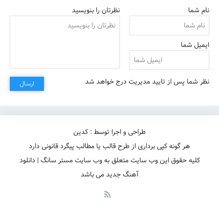
نام شما
نظرتان را بنویسید
ایمیل شما
نظر شما پس از تایید مدیریت درج خواهد شد
ارسال
ِمهرِ تو تاب و تبم شُد2))
طراحی و اجرا توسط : کدین
هر گونه کپی برداری از طرح قالب یا مطالب پیگرد قانونی دارد
کلیه حقوق این وب سایت متعلق به وب سایت مستر سانگ | دانلود
آهنگ جدید می باشد