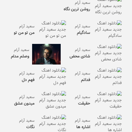
سعید آرام
روشن ترین نگاه
سعید آرام
سعید آرام
سادگیام
من تو من تو
سعید آرام
سعید آرام
شادی محض
وصلم مدام
سعید آرام
سعید آرام
فداتم
فهم دل
سعید آرام
سعید آرام
حقیقت
میدون عشق
سعید آرام
سعید آرام
اشاره ها
نگات