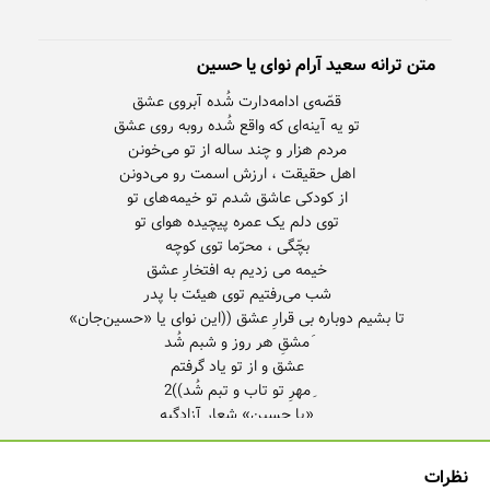
متن ترانه سعید آرام نوای یا حسین
نظرات