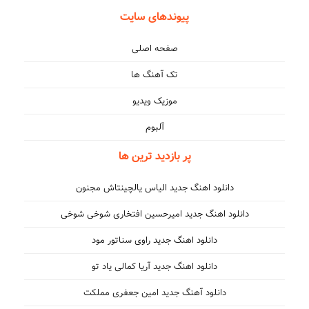
پیوندهای سایت
صفحه اصلی
تک آهنگ ها
موزیک ویدیو
آلبوم
پر بازدید ترین ها
دانلود اهنگ جدید الیاس یالچینتاش مجنون
دانلود اهنگ جدید امیرحسین افتخاری شوخی شوخی
دانلود اهنگ جدید راوی سناتور مود
دانلود اهنگ جدید آریا کمالی یاد تو
دانلود آهنگ جدید امین جعفری مملکت