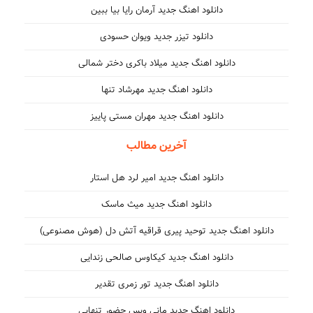
دانلود اهنگ جدید آرمان رایا بیا ببین
دانلود تیزر جدید ویوان حسودی
دانلود اهنگ جدید میلاد باکری دختر شمالی
دانلود اهنگ جدید مهرشاد تنها
دانلود اهنگ جدید مهران مستی پاییز
آخرین مطالب
دانلود اهنگ جدید امیر لرد هل استار
دانلود اهنگ جدید میث ماسک
دانلود اهنگ جدید توحید پیری قراقیه آتش دل (هوش مصنوعی)
دانلود اهنگ جدید کیکاوس صالحی زندایی
دانلود اهنگ جدید تور زمری تقدیر
دانلود اهنگ جدید مانی ویس حضور تنهایی