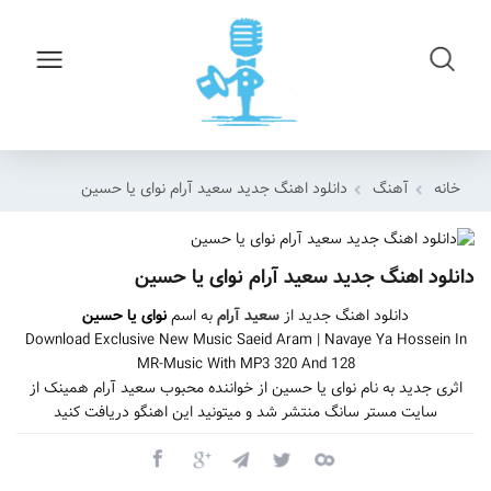
خانه
آهنگ
دانلود اهنگ جدید سعید آرام نوای یا حسین
دانلود اهنگ جدید سعید آرام نوای یا حسین
دانلود اهنگ جدید از
سعید آرام
به اسم
نوای یا حسین
Download Exclusive New Music Saeid Aram | Navaye Ya Hossein In
MR-Music With MP3 320 And 128
اثری جدید به نام نوای یا حسین از خواننده محبوب سعید آرام همینک از
سایت مستر سانگ منتشر شد و میتونید این اهنگو دریافت کنید