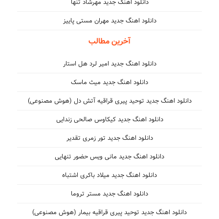
دانلود اهنگ جدید مهرشاد تنها
دانلود اهنگ جدید مهران مستی پاییز
آخرین مطالب
دانلود اهنگ جدید امیر لرد هل استار
دانلود اهنگ جدید میث ماسک
دانلود اهنگ جدید توحید پیری قراقیه آتش دل (هوش مصنوعی)
دانلود اهنگ جدید کیکاوس صالحی زندایی
دانلود اهنگ جدید تور زمری تقدیر
دانلود اهنگ جدید مانی ویس حضور تنهایی
دانلود اهنگ جدید میلاد باکری اشتباه
دانلود اهنگ جدید مستر تروما
دانلود اهنگ جدید توحید پیری قراقیه بیمار (هوش مصنوعی)