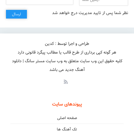
نظر شما پس از تایید مدیریت درج خواهد شد
ارسال
قلبمو نشناسی
طراحی و اجرا توسط : کدین
هر گونه کپی برداری از طرح قالب یا مطالب پیگرد قانونی دارد
کلیه حقوق این وب سایت متعلق به وب سایت مستر سانگ | دانلود
آهنگ جدید می باشد
پیوندهای سایت
صفحه اصلی
تک آهنگ ها