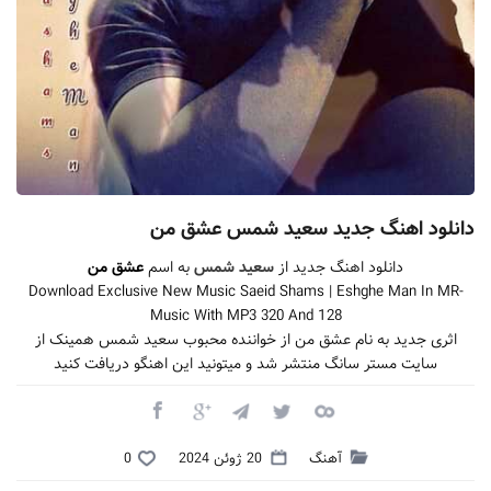
دانلود اهنگ جدید سعید شمس عشق من
دانلود اهنگ جدید از
سعید شمس
به اسم
عشق من
Download Exclusive New Music Saeid Shams | Eshghe Man In MR-
Music With MP3 320 And 128
اثری جدید به نام عشق من از خواننده محبوب سعید شمس همینک از
سایت مستر سانگ منتشر شد و میتونید این اهنگو دریافت کنید
آهنگ
20 ژوئن 2024
0