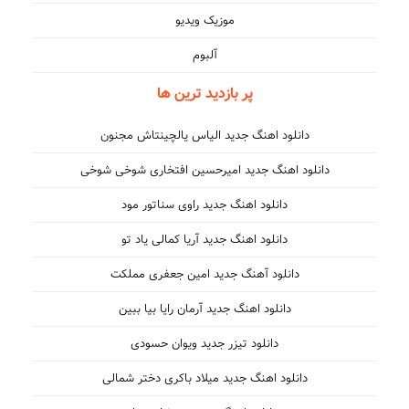
موزیک ویدیو
آلبوم
پر بازدید ترین ها
دانلود اهنگ جدید الیاس یالچینتاش مجنون
دانلود اهنگ جدید امیرحسین افتخاری شوخی شوخی
دانلود اهنگ جدید راوی سناتور مود
دانلود اهنگ جدید آریا کمالی یاد تو
دانلود آهنگ جدید امین جعفری مملکت
دانلود اهنگ جدید آرمان رایا بیا ببین
دانلود تیزر جدید ویوان حسودی
دانلود اهنگ جدید میلاد باکری دختر شمالی