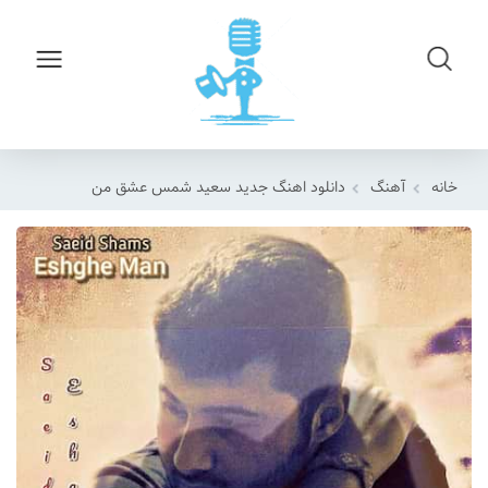
خانه
آهنگ
دانلود اهنگ جدید سعید شمس عشق من