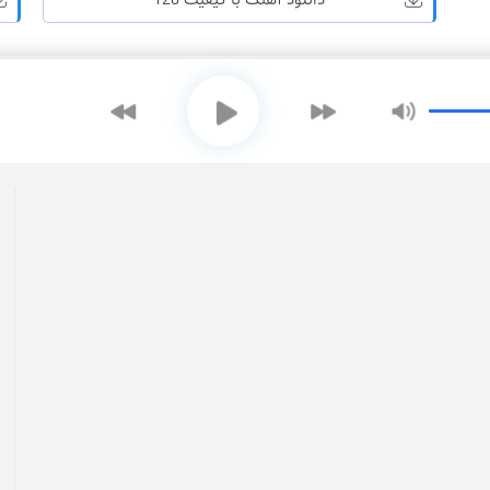
دانلود آهنگ با کیفیت 128