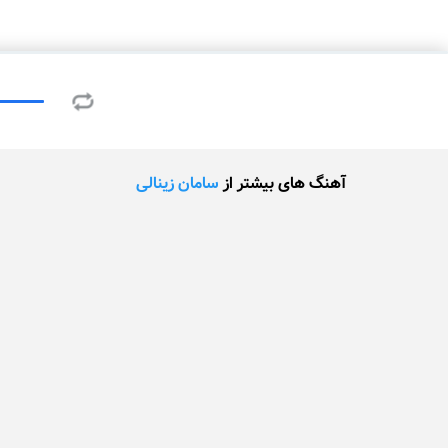
آهنگ های بیشتر از
سامان زینالی