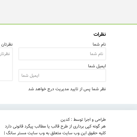
نظرات
نام شما
نظرتان ر
ایمیل شما
نظر شما پس از تایید مدیریت درج خواهد شد
طراحی و اجرا توسط : کدین
هر گونه کپی برداری از طرح قالب یا مطالب پیگرد قانونی دارد
کلیه حقوق این وب سایت متعلق به وب سایت مستر سانگ |