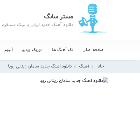
مستر سانگ
دانلود آهنگ جدید ایرانی با لینک مستقیم 
صفحه اصلی
تک آهنگ ها
موزیک ویدیو
آلبوم
خانه
آهنگ
دانلود اهنگ جدید سامان زینالی رویا