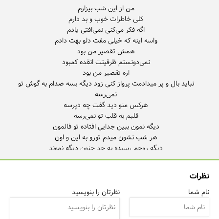
نباید بال و پر میدادمت پرواز کنی زود دیگه بسه صدام به گوش تو
نظرات
نام شما
نظرتان را بنویسید