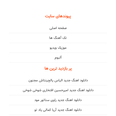
پیوندهای سایت
صفحه اصلی
تک آهنگ ها
موزیک ویدیو
آلبوم
پر بازدید ترین ها
دانلود اهنگ جدید الیاس یالچینتاش مجنون
دانلود اهنگ جدید امیرحسین افتخاری شوخی شوخی
دانلود اهنگ جدید راوی سناتور مود
دانلود اهنگ جدید آریا کمالی یاد تو