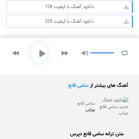
دانلود آهنگ با کیفیت 128
دانلود آهنگ با کیفیت 320
آهنگ های بیشتر از
سامی قانع
سامی قانع
عذاب
متن ترانه سامی قانع دپرس