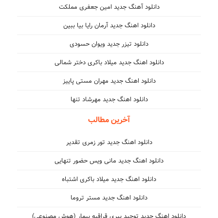
دانلود آهنگ جدید امین جعفری مملکت
دانلود اهنگ جدید آرمان رایا بیا ببین
دانلود تیزر جدید ویوان حسودی
دانلود اهنگ جدید میلاد باکری دختر شمالی
دانلود اهنگ جدید مهران مستی پاییز
دانلود اهنگ جدید مهرشاد تنها
آخرین مطالب
دانلود اهنگ جدید تور زمری تقدیر
دانلود اهنگ جدید مانی ویس حضور تنهایی
دانلود اهنگ جدید میلاد باکری اشتباه
دانلود اهنگ جدید مستر تروما
دانلود اهنگ جدید توحید پیری قراقیه بیمار (هوش مصنوعی)