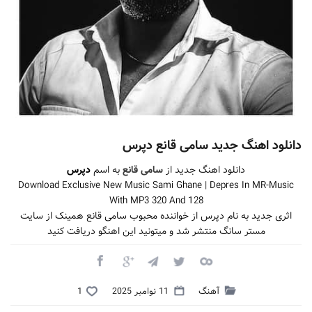
دانلود اهنگ جدید سامی قانع دپرس
دانلود اهنگ جدید از
سامی قانع
به اسم
دپرس
Download Exclusive New Music Sami Ghane | Depres In MR-Music
With MP3 320 And 128
اثری جدید به نام دپرس از خواننده محبوب سامی قانع همینک از سایت
مستر سانگ منتشر شد و میتونید این اهنگو دریافت کنید
آهنگ
11 نوامبر 2025
1