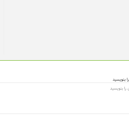
ا بنویسید