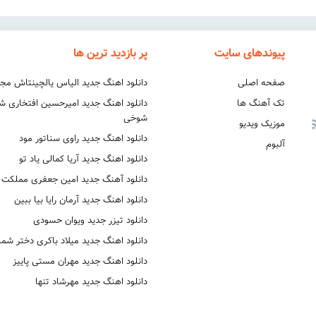
پیوندهای سایت
پر بازدید ترین ها
صفحه اصلی
دانلود اهنگ جدید الیاس یالچینتاش مج
تک آهنگ ها
دانلود اهنگ جدید امیرحسین افتخاری 
شوخی
موزیک ویدیو
دانلود اهنگ جدید راوی سناتور مود
آلبوم
دانلود اهنگ جدید آریا کمالی یاد تو
دانلود آهنگ جدید امین جعفری مملکت
دانلود اهنگ جدید آرمان رایا بیا ببین
دانلود تیزر جدید ویوان حسودی
دانلود اهنگ جدید میلاد باکری دختر شما
دانلود اهنگ جدید مهران مستی پاییز
دانلود اهنگ جدید مهرشاد تنها