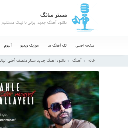
مستر سانگ
دانلود آهنگ جدید ایرانی با لینک مستقیم 
صفحه اصلی
تک آهنگ ها
موزیک ویدیو
آلبوم
خانه
آهنگ
دانلود اهنگ جدید ستار منصف أحلی الیال