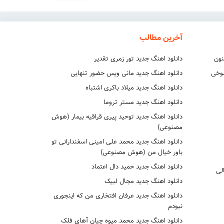
آخرین مطالب
نون
دانلود اهنگ جدید تور زمری تقدیر
شوخی
دانلود اهنگ جدید مانی ویس حضور تنهایی
دانلود اهنگ جدید میلاد باکری اشتباه
دانلود اهنگ جدید مستر تروما
دانلود اهنگ جدید توحید پیری قراقیه بیمار (هوش
مصنوعی)
دانلود اهنگ جدید محمد علی امینی اسفندارانی تو
باور خیال من (هوش مصنوعی)
دانلود اهنگ جدید حمید دال اعتماد
لی
دانلود اهنگ جدید مجال لبیک
دانلود اهنگ جدید عرفان افتخاری من که اینجوری
نبودم
دانلود اهنگ جدید محمد میوه چیان آهای فلک