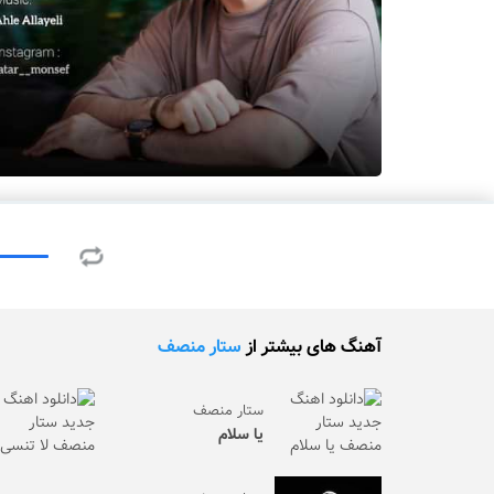
آهنگ های بیشتر از
ستار منصف
ستار منصف
یا سلام