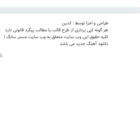
طراحی و اجرا توسط : کدین
هر گونه کپی برداری از طرح قالب یا مطالب پیگرد قانونی دارد
کلیه حقوق این وب سایت متعلق به وب سایت مستر سانگ |
دانلود آهنگ جدید می باشد