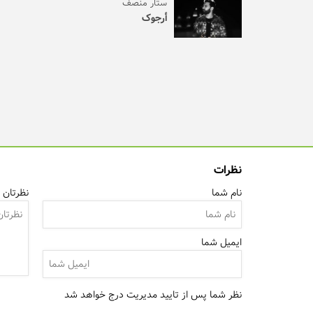
ستار منصف
أرجوک
نظرات
نام شما
نظرتان ر
ایمیل شما
نظر شما پس از تایید مدیریت درج خواهد شد