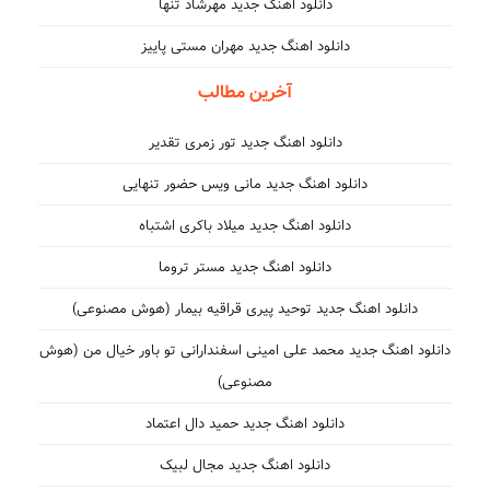
دانلود اهنگ جدید مهرشاد تنها
دانلود اهنگ جدید مهران مستی پاییز
آخرین مطالب
دانلود اهنگ جدید تور زمری تقدیر
دانلود اهنگ جدید مانی ویس حضور تنهایی
دانلود اهنگ جدید میلاد باکری اشتباه
دانلود اهنگ جدید مستر تروما
دانلود اهنگ جدید توحید پیری قراقیه بیمار (هوش مصنوعی)
دانلود اهنگ جدید محمد علی امینی اسفندارانی تو باور خیال من (هوش
مصنوعی)
دانلود اهنگ جدید حمید دال اعتماد
دانلود اهنگ جدید مجال لبیک