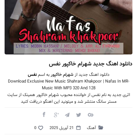
دانلود اهنگ جدید شهرام خاکپور نفس
دانلود اهنگ جدید از
شهرام خاکپور
به اسم
نفس
Download Exclusive New Music Shahram Khakpoor | Nafas In MR-
Music With MP3 320 And 128
اثری جدید به نام نفس از خواننده محبوب شهرام خاکپور همینک از سایت
مستر سانگ منتشر شد و میتونید این اهنگو دریافت کنید
آهنگ
21 آوریل 2025
0