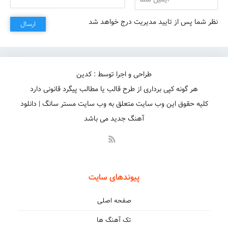
نظر شما پس از تایید مدیریت درج خواهد شد
ارسال
طراحی و اجرا توسط : کدین
هر گونه کپی برداری از طرح قالب یا مطالب پیگرد قانونی دارد
کلیه حقوق این وب سایت متعلق به وب سایت مستر سانگ | دانلود
آهنگ جدید می باشد
پیوندهای سایت
صفحه اصلی
تک آهنگ ها