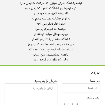
منم تا آخرمسیرکنارتم وقتی که واسه من میزاری سرتو
نظرات
نام شما
نظرتان را بنویسید
ایمیل شما