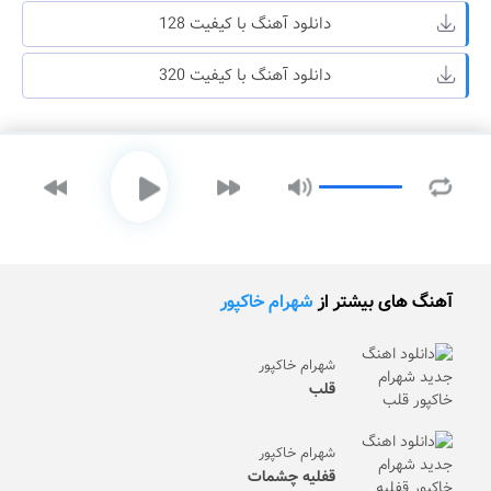
دانلود آهنگ با کیفیت 128
دانلود آهنگ با کیفیت 320
آهنگ های بیشتر از
شهرام خاکپور
شهرام خاکپور
قلب
شهرام خاکپور
قفلیه چشمات