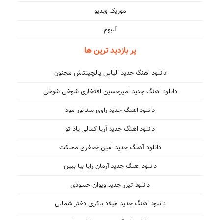
موزیک ویدیو
آلبوم
پر بازدید ترین ها
دانلود اهنگ جدید الیاس یالچینتاش مجنون
دانلود اهنگ جدید امیرحسین افتخاری شوخی شوخی
دانلود اهنگ جدید راوی سناتور مود
دانلود اهنگ جدید آریا کمالی یاد تو
دانلود آهنگ جدید امین جعفری مملکت
دانلود اهنگ جدید آرمان رایا بیا ببین
دانلود تیزر جدید ویوان حسودی
دانلود اهنگ جدید میلاد باکری دختر شمالی