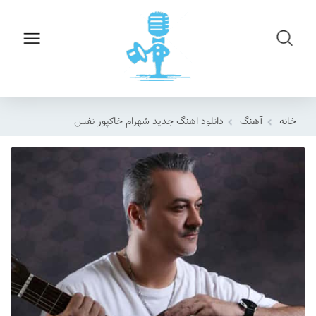
خانه
آهنگ
دانلود اهنگ جدید شهرام خاکپور نفس