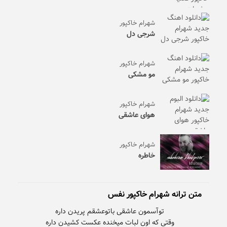
شهرام خاکپور
شرجی دل
شهرام خاکپور
مو مشکی
شهرام خاکپور
هوای عاشقی
شهرام خاکپور
خاطره
متن ترانه شهرام خاکپور نفس