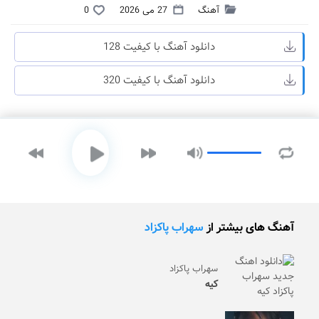
آهنگ
27 می 2026
0
دانلود آهنگ با کیفیت 128
دانلود آهنگ با کیفیت 320
آهنگ های بیشتر از
سهراب پاکزاد
سهراب پاکزاد
کیه