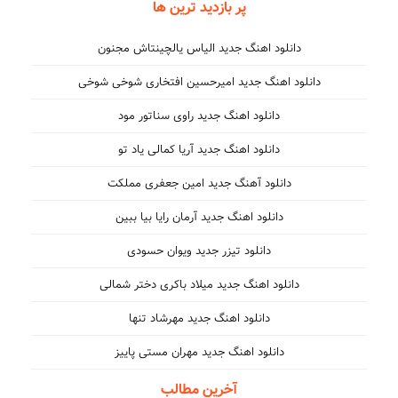
پر بازدید ترین ها
دانلود اهنگ جدید الیاس یالچینتاش مجنون
دانلود اهنگ جدید امیرحسین افتخاری شوخی شوخی
دانلود اهنگ جدید راوی سناتور مود
دانلود اهنگ جدید آریا کمالی یاد تو
دانلود آهنگ جدید امین جعفری مملکت
دانلود اهنگ جدید آرمان رایا بیا ببین
دانلود تیزر جدید ویوان حسودی
دانلود اهنگ جدید میلاد باکری دختر شمالی
دانلود اهنگ جدید مهرشاد تنها
دانلود اهنگ جدید مهران مستی پاییز
آخرین مطالب