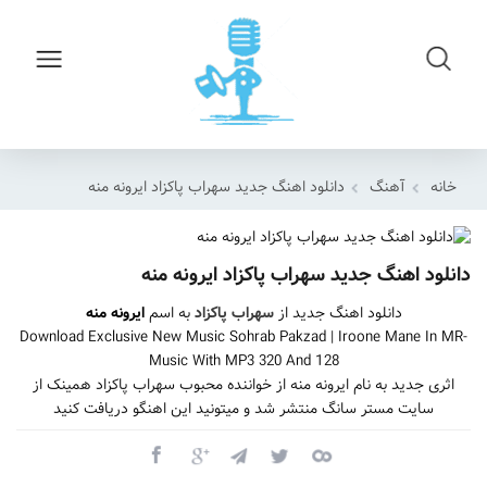
خانه
آهنگ
دانلود اهنگ جدید سهراب پاکزاد ایرونه منه
دانلود اهنگ جدید سهراب پاکزاد ایرونه منه
دانلود اهنگ جدید از
سهراب پاکزاد
به اسم
ایرونه منه
Download Exclusive New Music Sohrab Pakzad | Iroone Mane In MR-
Music With MP3 320 And 128
اثری جدید به نام ایرونه منه از خواننده محبوب سهراب پاکزاد همینک از
سایت مستر سانگ منتشر شد و میتونید این اهنگو دریافت کنید