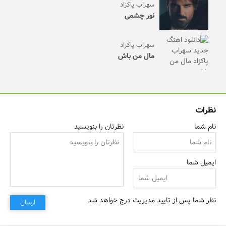
سهراب پاکزاد
نور چشمی
سهراب پاکزاد
مال من باش
نظرات
نام شما
نظرتان را بنویسید
ایمیل شما
نظر شما پس از تایید مدیریت درج خواهد شد
ارسال