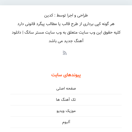
طراحی و اجرا توسط : کدین
هر گونه کپی برداری از طرح قالب یا مطالب پیگرد قانونی دارد
کلیه حقوق این وب سایت متعلق به وب سایت مستر سانگ | دانلود
آهنگ جدید می باشد
پیوندهای سایت
صفحه اصلی
تک آهنگ ها
موزیک ویدیو
آلبوم