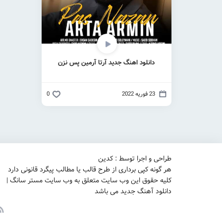
دانلود اهنگ جدید آرتا آرمین پس نزن
23 فوریه 2022
0
طراحی و اجرا توسط : کدین
هر گونه کپی برداری از طرح قالب یا مطالب پیگرد قانونی دارد
کلیه حقوق این وب سایت متعلق به وب سایت مستر سانگ |
دانلود آهنگ جدید می باشد