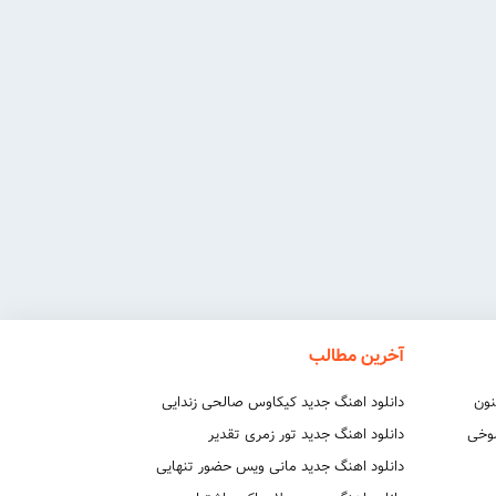
آخرین مطالب
نون
دانلود اهنگ جدید کیکاوس صالحی زندایی
شوخی
دانلود اهنگ جدید تور زمری تقدیر
دانلود اهنگ جدید مانی ویس حضور تنهایی