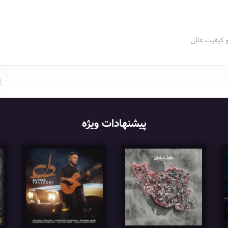
و کیفیت عالی
پیشنهادات ویژه